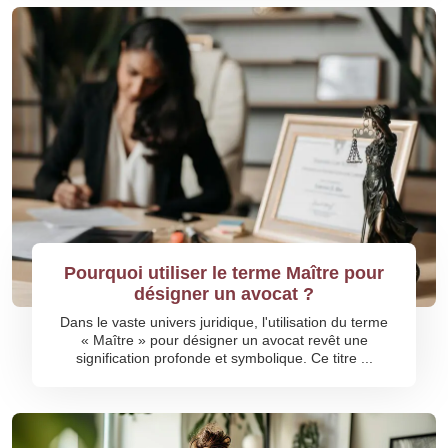
Pourquoi utiliser le terme Maître pour
désigner un avocat ?
Dans le vaste univers juridique, l'utilisation du terme
« Maître » pour désigner un avocat revêt une
signification profonde et symbolique. Ce titre ...