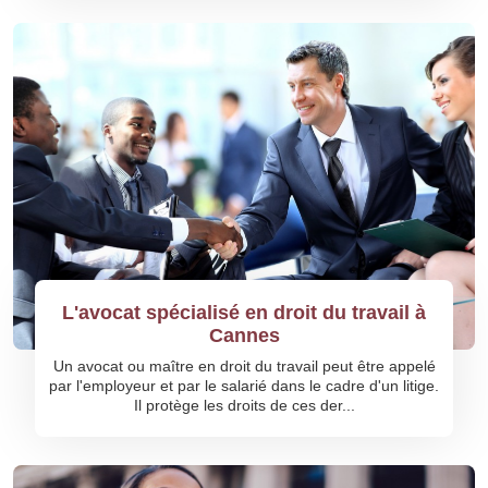
L'avocat spécialisé en droit du travail à
Cannes
Un avocat ou maître en droit du travail peut être appelé
par l'employeur et par le salarié dans le cadre d'un litige.
Il protège les droits de ces der...