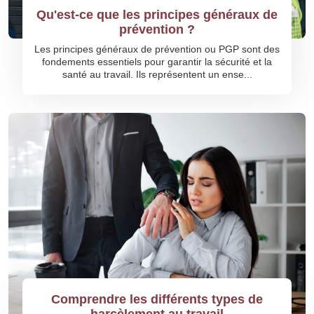
Qu'est-ce que les principes généraux de
prévention ?
Les principes généraux de prévention ou PGP sont des
fondements essentiels pour garantir la sécurité et la
santé au travail. Ils représentent un ense...
Comprendre les différents types de