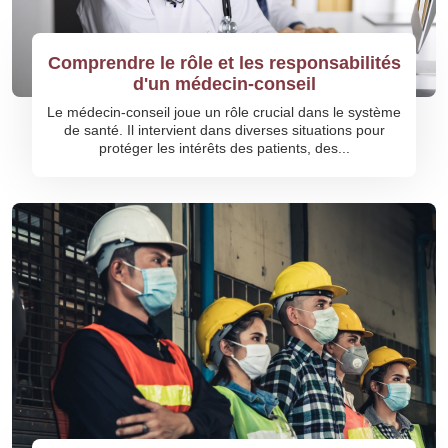
Comprendre le rôle et les responsabilités
d'un médecin-conseil
Le médecin-conseil joue un rôle crucial dans le système
de santé. Il intervient dans diverses situations pour
protéger les intérêts des patients, des...