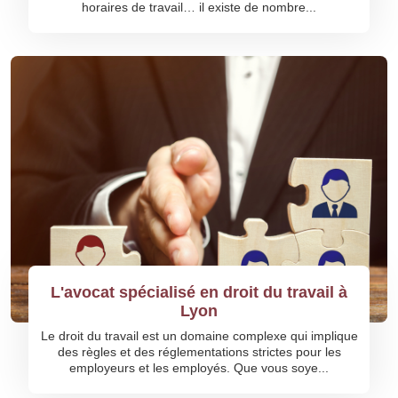
horaires de travail… il existe de nombre...
L'avocat spécialisé en droit du travail à
Lyon
Le droit du travail est un domaine complexe qui implique
des règles et des réglementations strictes pour les
employeurs et les employés. Que vous soye...