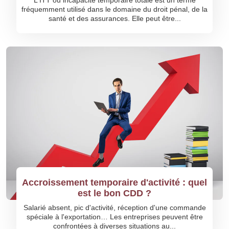
L'ITT ou incapacité temporaire totale est un terme
fréquemment utilisé dans le domaine du droit pénal, de la
santé et des assurances. Elle peut être...
Accroissement temporaire d'activité : quel
est le bon CDD ?
Salarié absent, pic d'activité, réception d'une commande
spéciale à l'exportation… Les entreprises peuvent être
confrontées à diverses situations au...