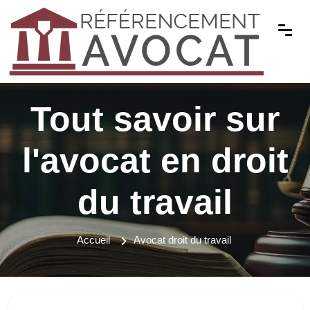
Tout savoir sur
l'avocat en droit
du travail
Accueil
Avocat droit du travail