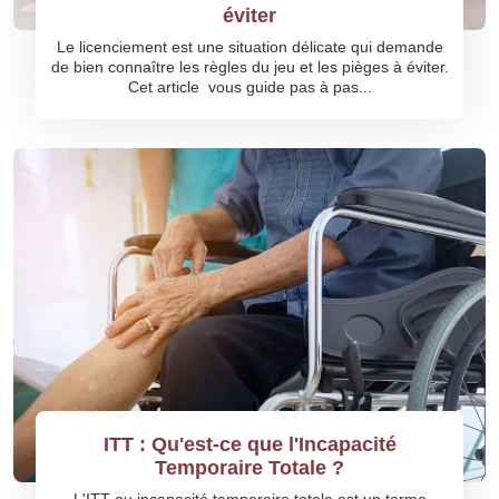
éviter
Le licenciement est une situation délicate qui demande
de bien connaître les règles du jeu et les pièges à éviter.
Cet article vous guide pas à pas...
ITT : Qu'est-ce que l'Incapacité
Temporaire Totale ?