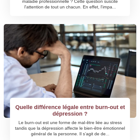
maladie professionnelle ? Cette question suscite
l'attention de tout un chacun. En effet, l'impa...
Quelle différence légale entre burn-out et
dépression ?
Le burn-out est une forme de mal-être liée au stress
tandis que la dépression affecte le bien-être émotionnel
général de la personne. Il s’agit de de...