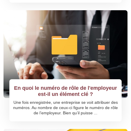
En quoi le numéro de rôle de l'employeur
est-il un élément clé ?
Une fois enregistrée, une entreprise se voit attribuer des
numéros. Au nombre de ceux-ci figure le numéro de rôle
de l’employeur. Bien qu’il puisse ...