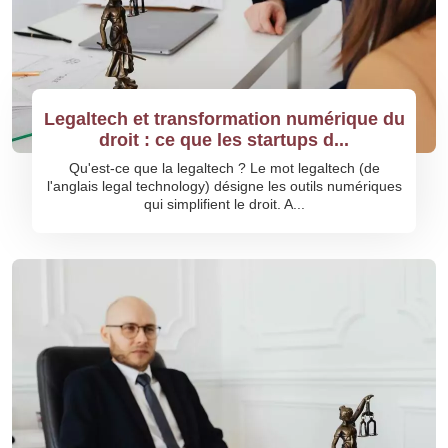
Legaltech et transformation numérique du
droit : ce que les startups d...
Qu'est-ce que la legaltech ? Le mot legaltech (de
l'anglais legal technology) désigne les outils numériques
qui simplifient le droit. A...