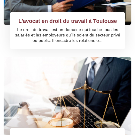
L'avocat en droit du travail à Toulouse
Le droit du travail est un domaine qui touche tous les
salariés et les employeurs qu’ils soient du secteur privé
ou public. Il encadre les relations e...