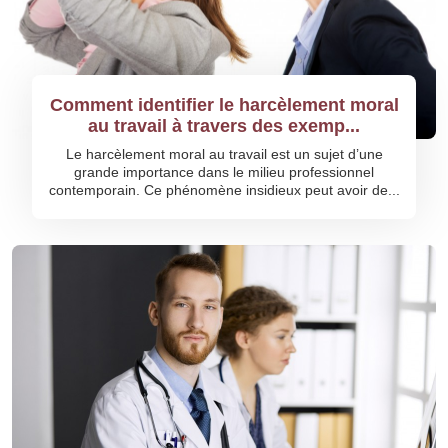
Comment identifier le harcèlement moral
au travail à travers des exemp...
Le harcèlement moral au travail est un sujet d’une
grande importance dans le milieu professionnel
contemporain. Ce phénomène insidieux peut avoir de...