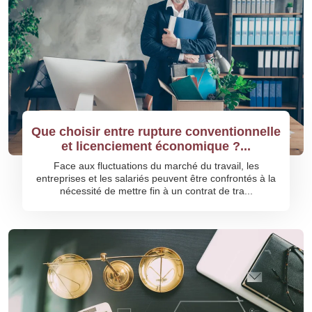
Que choisir entre rupture conventionnelle
et licenciement économique ?...
Face aux fluctuations du marché du travail, les
entreprises et les salariés peuvent être confrontés à la
nécessité de mettre fin à un contrat de tra...