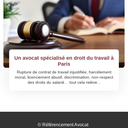
Un avocat spécialisé en droit du travail à
Paris
Rupture de contrat de travail injustifiée, harcèlement
moral, licenciement abusif, discrimination, non-respect
des droits du salarié… tout cela relève...
©
Référencement Avocat