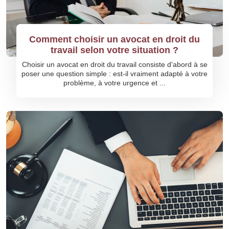
Comment choisir un avocat en droit du
travail selon votre situation ?
Choisir un avocat en droit du travail consiste d'abord à se
poser une question simple : est-il vraiment adapté à votre
problème, à votre urgence et ...