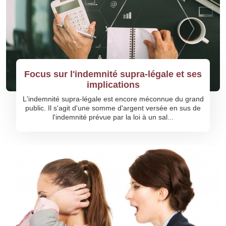
Focus sur l'indemnité supra-légale et ses
implications
L'indemnité supra-légale est encore méconnue du grand
public. Il s'agit d'une somme d'argent versée en sus de
l'indemnité prévue par la loi à un sal...