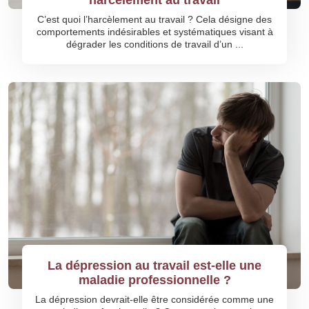
harcèlement au travail
C’est quoi l’harcèlement au travail ? Cela désigne des
comportements indésirables et systématiques visant à
dégrader les conditions de travail d’un ...
La dépression au travail est-elle une
maladie professionnelle ?
La dépression devrait-elle être considérée comme une