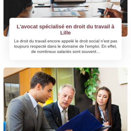
L'avocat spécialisé en droit du travail à
Lille
Le droit du travail encore appelé le droit social n'est pas
toujours respecté dans le domaine de l'emploi. En effet,
de nombreux salariés sont souvent...