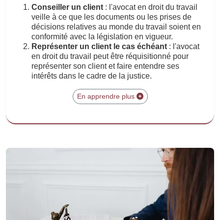
Conseiller un client
: l'avocat en droit du travail
veille à ce que les documents ou les prises de
décisions relatives au monde du travail soient en
conformité avec la législation en vigueur.
Représenter un client le cas échéant
: l'avocat
en droit du travail peut être réquisitionné pour
représenter son client et faire entendre ses
intérêts dans le cadre de la justice.
En apprendre plus