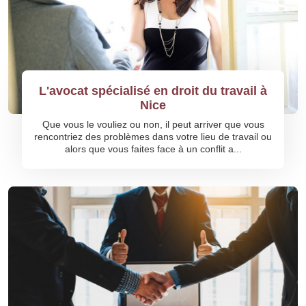
L'avocat spécialisé en droit du travail à
Nice
Que vous le vouliez ou non, il peut arriver que vous
rencontriez des problèmes dans votre lieu de travail ou
alors que vous faites face à un conflit a...