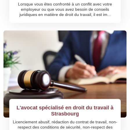
Lorsque vous êtes confronté à un conflit avec votre
employeur ou que vous avez besoin de conseils
juridiques en matière de droit du travail, il est im...
L'avocat spécialisé en droit du travail à
Strasbourg
Licenciement abusif, rédaction du contrat de travail, non-
respect des conditions de sécurité, non-respect des