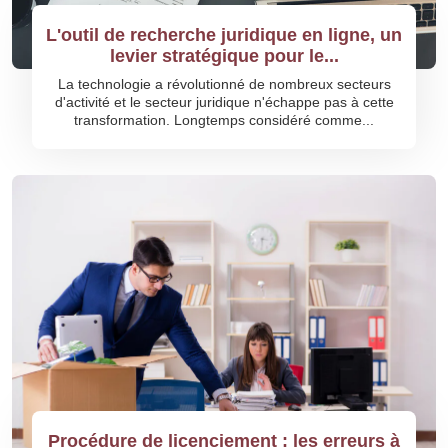
L'outil de recherche juridique en ligne, un
levier stratégique pour le...
La technologie a révolutionné de nombreux secteurs
d'activité et le secteur juridique n'échappe pas à cette
transformation. Longtemps considéré comme...
Procédure de licenciement : les erreurs à