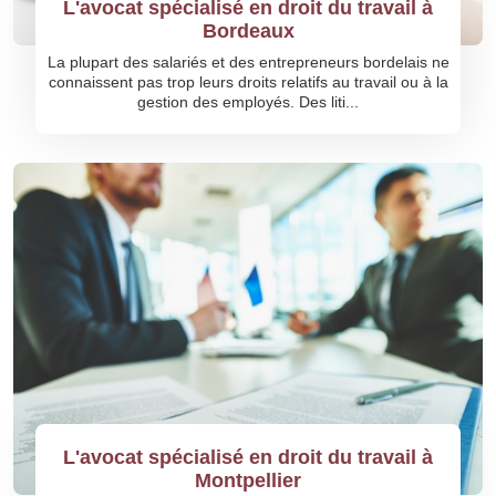
L'avocat spécialisé en droit du travail à
Bordeaux
La plupart des salariés et des entrepreneurs bordelais ne
connaissent pas trop leurs droits relatifs au travail ou à la
gestion des employés. Des liti...
L'avocat spécialisé en droit du travail à
Montpellier