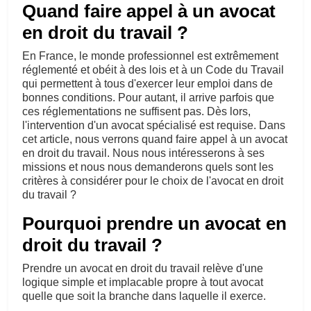
Quand faire appel à un avocat
en droit du travail ?
En France, le monde professionnel est extrêmement
réglementé et obéit à des lois et à un Code du Travail
qui permettent à tous d'exercer leur emploi dans de
bonnes conditions. Pour autant, il arrive parfois que
ces réglementations ne suffisent pas. Dès lors,
l'intervention d'un avocat spécialisé est requise. Dans
cet article, nous verrons quand faire appel à un avocat
en droit du travail. Nous nous intéresserons à ses
missions et nous nous demanderons quels sont les
critères à considérer pour le choix de l'avocat en droit
du travail ?
Pourquoi prendre un avocat en
droit du travail ?
Prendre un avocat en droit du travail relève d'une
logique simple et implacable propre à tout avocat
quelle que soit la branche dans laquelle il exerce.