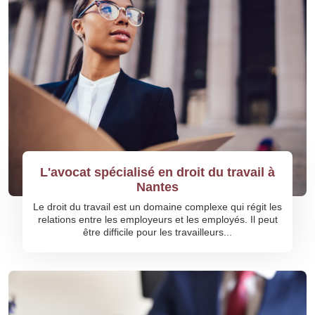
L'avocat spécialisé en droit du travail à
Nantes
Le droit du travail est un domaine complexe qui régit les
relations entre les employeurs et les employés. Il peut
être difficile pour les travailleurs...