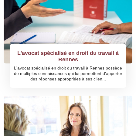
L'avocat spécialisé en droit du travail à
Rennes
L'avocat spécialisé en droit du travail à Rennes possède
de multiples connaissances qui lui permettent d'apporter
des réponses appropriées à ses clien...