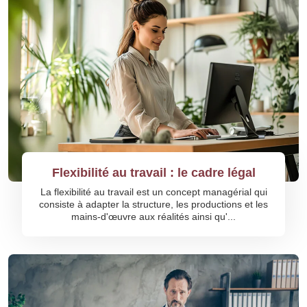
Flexibilité au travail : le cadre légal
La flexibilité au travail est un concept managérial qui
consiste à adapter la structure, les productions et les
mains-d'œuvre aux réalités ainsi qu'...