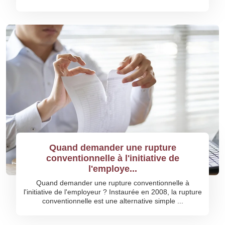
Quand demander une rupture
conventionnelle à l'initiative de
l'employe...
Quand demander une rupture conventionnelle à
l'initiative de l'employeur ? Instaurée en 2008, la rupture
conventionnelle est une alternative simple ...