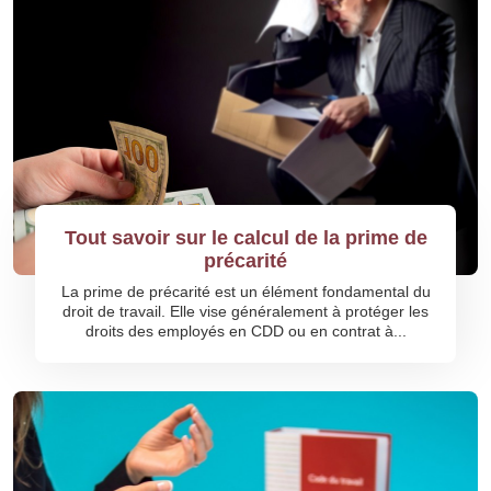
Tout savoir sur le calcul de la prime de
précarité
La prime de précarité est un élément fondamental du
droit de travail. Elle vise généralement à protéger les
droits des employés en CDD ou en contrat à...