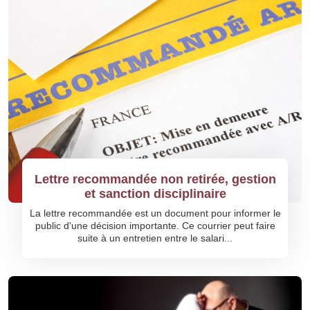
Lettre recommandée non retirée, gestion
et sanction disciplinaire
La lettre recommandée est un document pour informer le
public d'une décision importante. Ce courrier peut faire
suite à un entretien entre le salari...