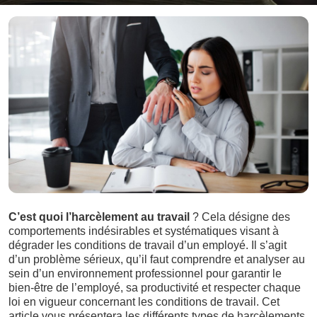
C’est quoi l’harcèlement au travail
? Cela désigne des
comportements indésirables et systématiques visant à
dégrader les conditions de travail d’un employé. Il s’agit
d’un problème sérieux, qu’il faut comprendre et analyser au
sein d’un environnement professionnel pour garantir le
bien-être de l’employé, sa productivité et respecter chaque
loi en vigueur concernant les conditions de travail. Cet
article vous présentera les différents types de harcèlements