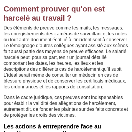
Comment prouver qu'on est
harcelé au travail ?
Des éléments de preuve comme les mails, les messages,
les enregistrements des caméras de surveillance, les notes
ou tout autre document écrit lié à l’incident sont à conserver.
Le témoignage d’autres collègues ayant assisté aux scènes
fait aussi partie des moyens de preuve efficaces. Le salarié
harcelé peut, pour sa part, tenir un journal détaillé
comportant les dates, les heures, les lieux et les
descriptions des différents cas de harcèlement qu’il subit.
L’idéal serait même de consulter un médecin en cas de
blessure physique et de conserver les certificats médicaux,
les ordonnances et les rapports de consultation.
Dans le cadre juridique, ces preuves sont indispensables
pour établir la validité des allégations de harcèlement,
autrement dit, de fonder les plaintes sur des faits concrets et
de protéger les droits des victimes.
Les actions à entreprendre face au