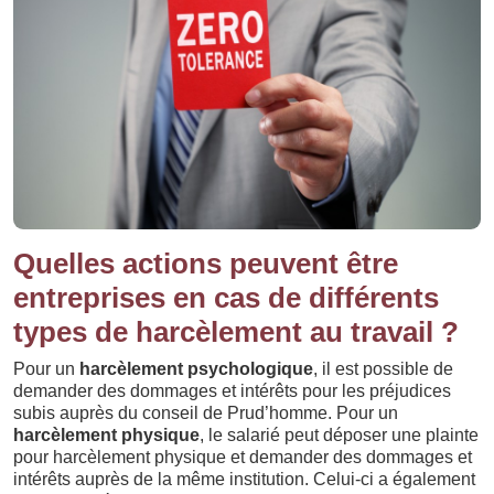
Quelles actions peuvent être
entreprises en cas de différents
types de harcèlement au travail ?
Pour un
harcèlement psychologique
, il est possible de
demander des dommages et intérêts pour les préjudices
subis auprès du conseil de Prud’homme. Pour un
harcèlement physique
, le salarié peut déposer une plainte
pour harcèlement physique et demander des dommages et
intérêts auprès de la même institution. Celui-ci a également