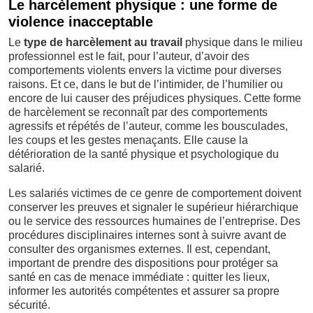
Le harcèlement physique : une forme de
violence inacceptable
Le
type de harcèlement au travail
physique dans le milieu
professionnel est le fait, pour l’auteur, d’avoir des
comportements violents envers la victime pour diverses
raisons. Et ce, dans le but de l’intimider, de l’humilier ou
encore de lui causer des préjudices physiques. Cette forme
de harcèlement se reconnaît par des comportements
agressifs et répétés de l’auteur, comme les bousculades,
les coups et les gestes menaçants. Elle cause la
détérioration de la santé physique et psychologique du
salarié.
Les salariés victimes de ce genre de comportement doivent
conserver les preuves et signaler le supérieur hiérarchique
ou le service des ressources humaines de l’entreprise. Des
procédures disciplinaires internes sont à suivre avant de
consulter des organismes externes. Il est, cependant,
important de prendre des dispositions pour protéger sa
santé en cas de menace immédiate : quitter les lieux,
informer les autorités compétentes et assurer sa propre
sécurité.