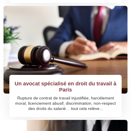
Un avocat spécialisé en droit du travail à
Paris
Rupture de contrat de travail injustifiée, harcèlement
moral, licenciement abusif, discrimination, non-respect
des droits du salarié… tout cela relève...