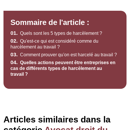
Sommaire de l'article :
01.
Quels sont les 5 types de harcèlement ?
02.
Qu'est-ce qui est considéré comme du
harcèlement au travail ?
03.
Comment prouver qu'on est harcelé au travail ?
04.
Quelles actions peuvent être entreprises en
cas de différents types de harcèlement au
travail ?
Articles similaires dans la
catégorie
Avocat droit du