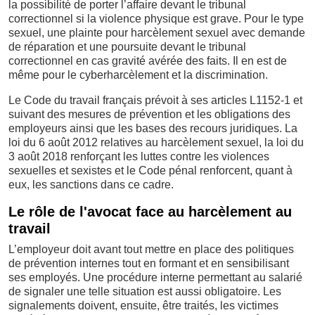
la possibilité de porter l’affaire devant le tribunal
correctionnel si la violence physique est grave. Pour le type
sexuel, une plainte pour harcèlement sexuel avec demande
de réparation et une poursuite devant le tribunal
correctionnel en cas gravité avérée des faits. Il en est de
même pour le cyberharcèlement et la discrimination.
Le Code du travail français prévoit à ses articles L1152-1 et
suivant des mesures de prévention et les obligations des
employeurs ainsi que les bases des recours juridiques. La
loi du 6 août 2012 relatives au harcèlement sexuel, la loi du
3 août 2018 renforçant les luttes contre les violences
sexuelles et sexistes et le Code pénal renforcent, quant à
eux, les sanctions dans ce cadre.
Le rôle de l'avocat face au harcèlement au
travail
L’employeur doit avant tout mettre en place des politiques
de prévention internes tout en formant et en sensibilisant
ses employés. Une procédure interne permettant au salarié
de signaler une telle situation est aussi obligatoire. Les
signalements doivent, ensuite, être traités, les victimes