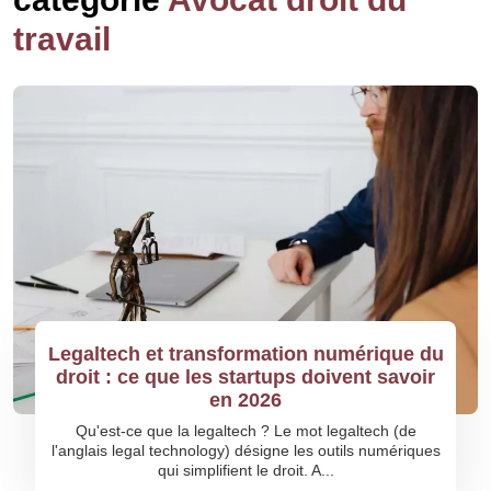
travail
Legaltech et transformation numérique du
droit : ce que les startups doivent savoir
en 2026
Qu'est-ce que la legaltech ? Le mot legaltech (de
l'anglais legal technology) désigne les outils numériques
qui simplifient le droit. A...