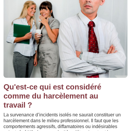
Qu'est-ce qui est considéré
comme du harcèlement au
travail ?
La survenance d’incidents isolés ne saurait constituer un
harcèlement dans le milieu professionnel. Il faut que les
comportements agressifs, diffamatoires ou indésirables