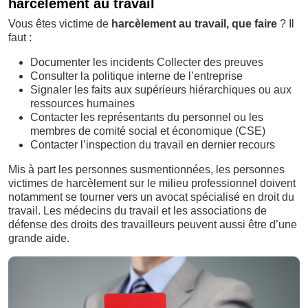
harcèlement au travail
Vous êtes victime de
harcèlement au travail, que faire
? Il
faut :
Documenter les incidents Collecter des preuves
Consulter la politique interne de l’entreprise
Signaler les faits aux supérieurs hiérarchiques ou aux
ressources humaines
Contacter les représentants du personnel ou les
membres de comité social et économique (CSE)
Contacter l’inspection du travail en dernier recours
Mis à part les personnes susmentionnées, les personnes
victimes de harcèlement sur le milieu professionnel doivent
notamment se tourner vers un avocat spécialisé en droit du
travail. Les médecins du travail et les associations de
défense des droits des travailleurs peuvent aussi être d’une
grande aide.