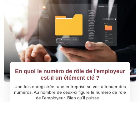
En quoi le numéro de rôle de l'employeur
est-il un élément clé ?
Une fois enregistrée, une entreprise se voit attribuer des
numéros. Au nombre de ceux-ci figure le numéro de rôle
de l’employeur. Bien qu’il puisse ...
©
Référencement Avocat