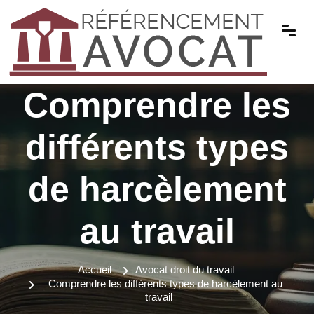
Comprendre les
différents types
de harcèlement
au travail
Accueil
Avocat droit du travail
Comprendre les différents types de harcèlement au
travail