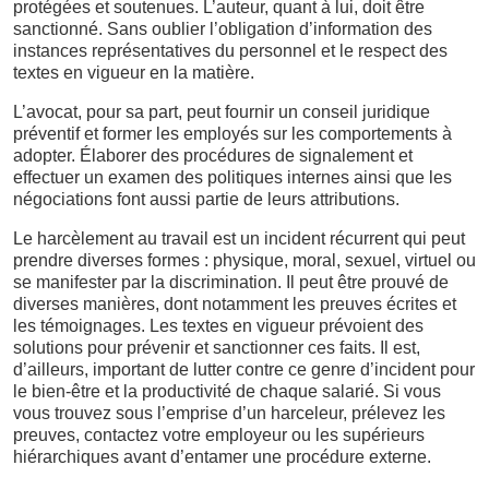
protégées et soutenues. L’auteur, quant à lui, doit être
sanctionné. Sans oublier l’obligation d’information des
instances représentatives du personnel et le respect des
textes en vigueur en la matière.
L’avocat, pour sa part, peut fournir un conseil juridique
préventif et former les employés sur les comportements à
adopter. Élaborer des procédures de signalement et
effectuer un examen des politiques internes ainsi que les
négociations font aussi partie de leurs attributions.
Le harcèlement au travail est un incident récurrent qui peut
prendre diverses formes : physique, moral, sexuel, virtuel ou
se manifester par la discrimination. Il peut être prouvé de
diverses manières, dont notamment les preuves écrites et
les témoignages. Les textes en vigueur prévoient des
solutions pour prévenir et sanctionner ces faits. Il est,
d’ailleurs, important de lutter contre ce genre d’incident pour
le bien-être et la productivité de chaque salarié. Si vous
vous trouvez sous l’emprise d’un harceleur, prélevez les
preuves, contactez votre employeur ou les supérieurs
hiérarchiques avant d’entamer une procédure externe.