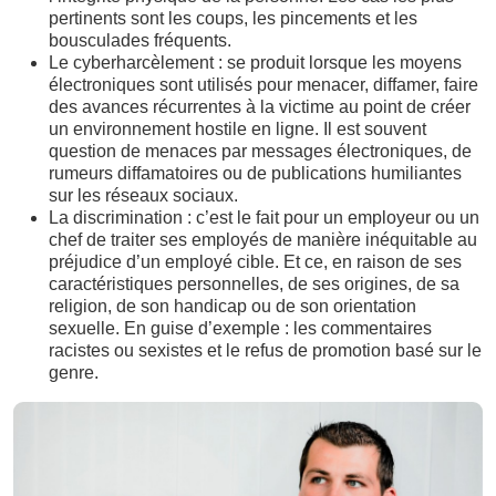
pertinents sont les coups, les pincements et les
bousculades fréquents.
Le cyberharcèlement : se produit lorsque les moyens
électroniques sont utilisés pour menacer, diffamer, faire
des avances récurrentes à la victime au point de créer
un environnement hostile en ligne. Il est souvent
question de menaces par messages électroniques, de
rumeurs diffamatoires ou de publications humiliantes
sur les réseaux sociaux.
La discrimination : c’est le fait pour un employeur ou un
chef de traiter ses employés de manière inéquitable au
préjudice d’un employé cible. Et ce, en raison de ses
caractéristiques personnelles, de ses origines, de sa
religion, de son handicap ou de son orientation
sexuelle. En guise d’exemple : les commentaires
racistes ou sexistes et le refus de promotion basé sur le
genre.