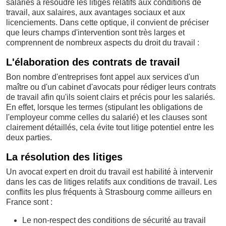
salariés à résoudre les litiges relatifs aux conditions de
travail, aux salaires, aux avantages sociaux et aux
licenciements. Dans cette optique, il convient de préciser
que leurs champs d'intervention sont très larges et
comprennent de nombreux aspects du droit du travail :
L'élaboration des contrats de travail
Bon nombre d'entreprises font appel aux services d'un
maître ou d'un cabinet d'avocats pour rédiger leurs contrats
de travail afin qu'ils soient clairs et précis pour les salariés.
En effet, lorsque les termes (stipulant les obligations de
l'employeur comme celles du salarié) et les clauses sont
clairement détaillés, cela évite tout litige potentiel entre les
deux parties.
La résolution des litiges
Un avocat expert en droit du travail est habilité à intervenir
dans les cas de litiges relatifs aux conditions de travail. Les
conflits les plus fréquents à Strasbourg comme ailleurs en
France sont :
Le non-respect des conditions de sécurité au travail