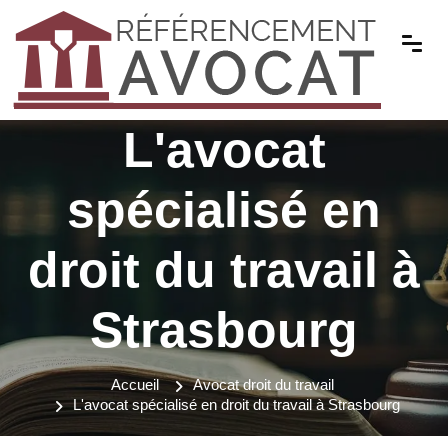
L'avocat
spécialisé en
droit du travail à
Strasbourg
Accueil
Avocat droit du travail
L'avocat spécialisé en droit du travail à Strasbourg