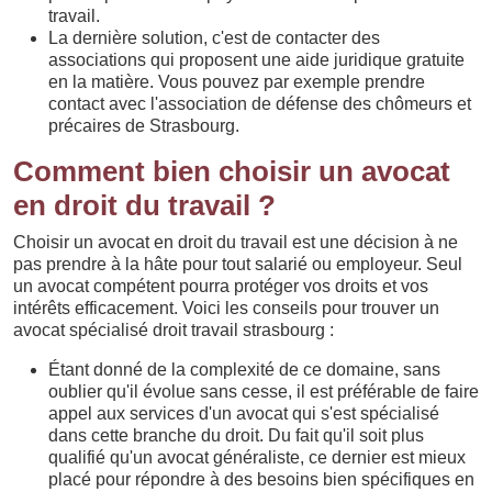
travail.
La dernière solution, c'est de contacter des
associations qui proposent une aide juridique gratuite
en la matière. Vous pouvez par exemple prendre
contact avec l'association de défense des chômeurs et
précaires de Strasbourg.
Comment bien choisir un avocat
en droit du travail ?
Choisir un avocat en droit du travail est une décision à ne
pas prendre à la hâte pour tout salarié ou employeur. Seul
un avocat compétent pourra protéger vos droits et vos
intérêts efficacement. Voici les conseils pour trouver un
avocat spécialisé droit travail strasbourg :
Étant donné de la complexité de ce domaine, sans
oublier qu'il évolue sans cesse, il est préférable de faire
appel aux services d'un avocat qui s'est spécialisé
dans cette branche du droit. Du fait qu'il soit plus
qualifié qu'un avocat généraliste, ce dernier est mieux
placé pour répondre à des besoins bien spécifiques en