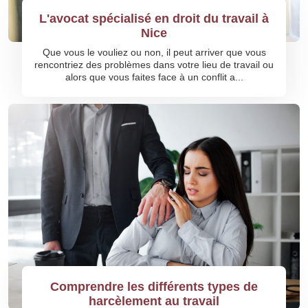
L'avocat spécialisé en droit du travail à
Nice
Que vous le vouliez ou non, il peut arriver que vous
rencontriez des problèmes dans votre lieu de travail ou
alors que vous faites face à un conflit a...
Comprendre les différents types de
harcèlement au travail