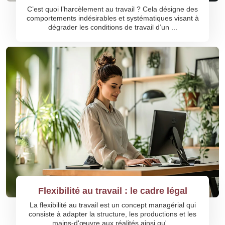
C’est quoi l’harcèlement au travail ? Cela désigne des
comportements indésirables et systématiques visant à
dégrader les conditions de travail d’un ...
Flexibilité au travail : le cadre légal
La flexibilité au travail est un concept managérial qui
consiste à adapter la structure, les productions et les
mains-d'œuvre aux réalités ainsi qu'...