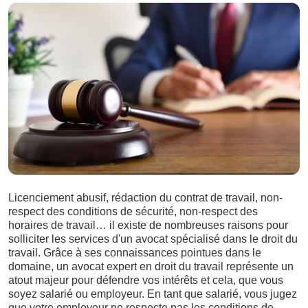
Licenciement abusif, rédaction du contrat de travail, non-
respect des conditions de sécurité, non-respect des
horaires de travail… il existe de nombreuses raisons pour
solliciter les services d'un avocat spécialisé dans le droit du
travail. Grâce à ses connaissances pointues dans le
domaine, un avocat expert en droit du travail représente un
atout majeur pour défendre vos intérêts et cela, que vous
soyez salarié ou employeur. En tant que salarié, vous jugez
que votre employeur ne respecte pas les conditions de