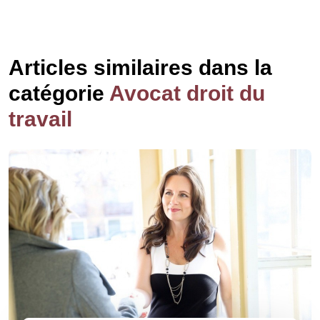
Articles similaires dans la
catégorie
Avocat droit du
travail