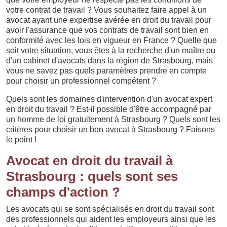
votre contrat de travail ? Vous souhaitez faire appel à un
avocat ayant une expertise avérée en droit du travail pour
avoir l'assurance que vos contrats de travail sont bien en
conformité avec les lois en vigueur en France ? Quelle que
soit votre situation, vous êtes à la recherche d'un maître ou
d'un cabinet d'avocats dans la région de Strasbourg, mais
vous ne savez pas quels paramètres prendre en compte
pour choisir un professionnel compétent ?
Quels sont les domaines d'intervention d'un avocat expert
en droit du travail ? Est-il possible d'être accompagné par
un homme de loi gratuitement à Strasbourg ? Quels sont les
critères pour choisir un bon avocat à Strasbourg ? Faisons
le point !
Avocat en droit du travail à
Strasbourg : quels sont ses
champs d'action ?
Les avocats qui se sont spécialisés en droit du travail sont
des professionnels qui aident les employeurs ainsi que les