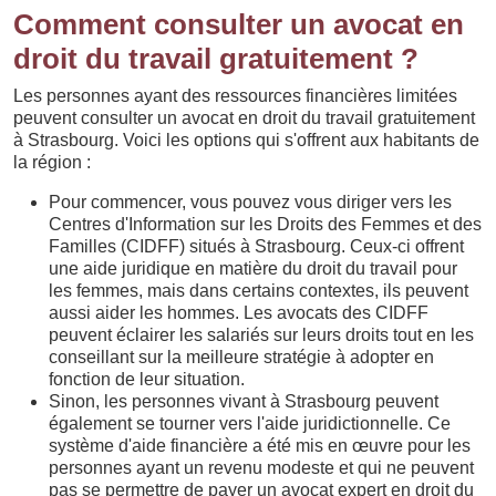
Comment consulter un avocat en
droit du travail gratuitement ?
Les personnes ayant des ressources financières limitées
peuvent consulter un avocat en droit du travail gratuitement
à Strasbourg. Voici les options qui s'offrent aux habitants de
la région :
Pour commencer, vous pouvez vous diriger vers les
Centres d'Information sur les Droits des Femmes et des
Familles (CIDFF) situés à Strasbourg. Ceux-ci offrent
une aide juridique en matière du droit du travail pour
les femmes, mais dans certains contextes, ils peuvent
aussi aider les hommes. Les avocats des CIDFF
peuvent éclairer les salariés sur leurs droits tout en les
conseillant sur la meilleure stratégie à adopter en
fonction de leur situation.
Sinon, les personnes vivant à Strasbourg peuvent
également se tourner vers l'aide juridictionnelle. Ce
système d'aide financière a été mis en œuvre pour les
personnes ayant un revenu modeste et qui ne peuvent
pas se permettre de payer un avocat expert en droit du