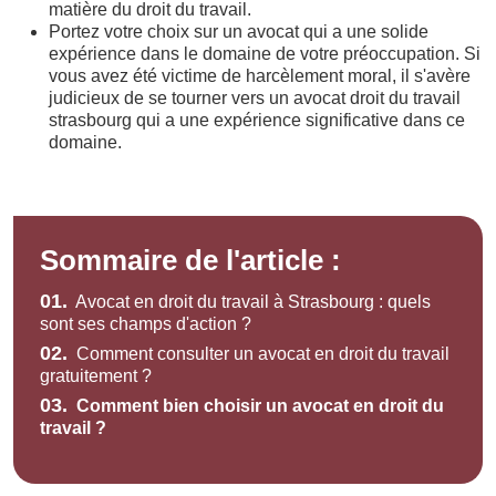
matière du droit du travail.
Portez votre choix sur un avocat qui a une solide
expérience dans le domaine de votre préoccupation. Si
vous avez été victime de harcèlement moral, il s'avère
judicieux de se tourner vers un avocat droit du travail
strasbourg qui a une expérience significative dans ce
domaine.
Sommaire de l'article :
01.
Avocat en droit du travail à Strasbourg : quels
sont ses champs d'action ?
02.
Comment consulter un avocat en droit du travail
gratuitement ?
03.
Comment bien choisir un avocat en droit du
travail ?