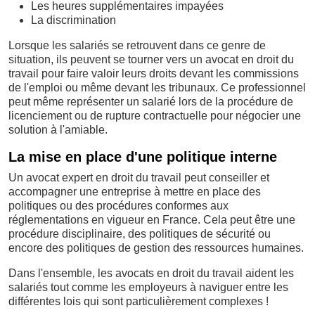
Les heures supplémentaires impayées
La discrimination
Lorsque les salariés se retrouvent dans ce genre de
situation, ils peuvent se tourner vers un avocat en droit du
travail pour faire valoir leurs droits devant les commissions
de l'emploi ou même devant les tribunaux. Ce professionnel
peut même représenter un salarié lors de la procédure de
licenciement ou de rupture contractuelle pour négocier une
solution à l'amiable.
La mise en place d'une politique interne
Un avocat expert en droit du travail peut conseiller et
accompagner une entreprise à mettre en place des
politiques ou des procédures conformes aux
réglementations en vigueur en France. Cela peut être une
procédure disciplinaire, des politiques de sécurité ou
encore des politiques de gestion des ressources humaines.
Dans l'ensemble, les avocats en droit du travail aident les
salariés tout comme les employeurs à naviguer entre les
différentes lois qui sont particulièrement complexes !