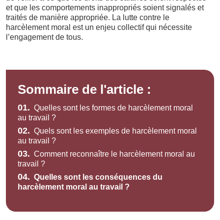
et que les comportements inappropriés soient signalés et
traités de manière appropriée. La lutte contre le
harcèlement moral est un enjeu collectif qui nécessite
l’engagement de tous.
Sommaire de l'article :
01.
Quelles sont les formes de harcèlement moral
au travail ?
02.
Quels sont les exemples de harcèlement moral
au travail ?
03.
Comment reconnaître le harcèlement moral au
travail ?
04.
Quelles sont les conséquences du
harcèlement moral au travail ?