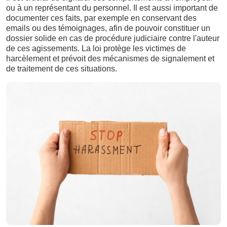
ou à un représentant du personnel. Il est aussi important de
documenter ces faits, par exemple en conservant des
emails ou des témoignages, afin de pouvoir constituer un
dossier solide en cas de procédure judiciaire contre l'auteur
de ces agissements. La loi protège les victimes de
harcèlement et prévoit des mécanismes de signalement et
de traitement de ces situations.