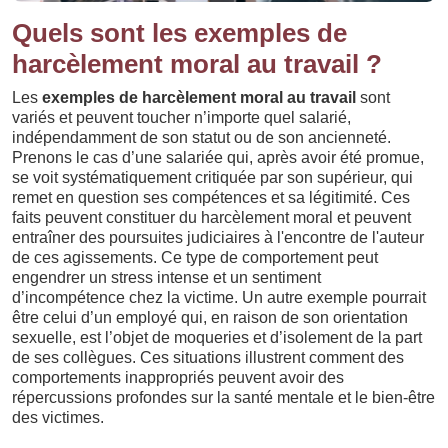
Quels sont les exemples de
harcèlement moral au travail ?
Les
exemples de harcèlement moral au travail
sont
variés et peuvent toucher n’importe quel salarié,
indépendamment de son statut ou de son ancienneté.
Prenons le cas d’une salariée qui, après avoir été promue,
se voit systématiquement critiquée par son supérieur, qui
remet en question ses compétences et sa légitimité. Ces
faits peuvent constituer du harcèlement moral et peuvent
entraîner des poursuites judiciaires à l'encontre de l'auteur
de ces agissements. Ce type de comportement peut
engendrer un stress intense et un sentiment
d’incompétence chez la victime. Un autre exemple pourrait
être celui d’un employé qui, en raison de son orientation
sexuelle, est l’objet de moqueries et d’isolement de la part
de ses collègues. Ces situations illustrent comment des
comportements inappropriés peuvent avoir des
répercussions profondes sur la santé mentale et le bien-être
des victimes.