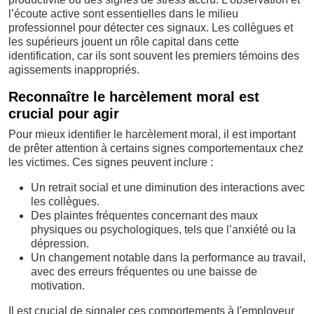
l’écoute active sont essentielles dans le milieu
professionnel pour détecter ces signaux. Les collègues et
les supérieurs jouent un rôle capital dans cette
identification, car ils sont souvent les premiers témoins des
agissements inappropriés.
Reconnaître le harcèlement moral est
crucial pour agir
Pour mieux identifier le harcèlement moral, il est important
de prêter attention à certains signes comportementaux chez
les victimes. Ces signes peuvent inclure :
Un retrait social et une diminution des interactions avec
les collègues.
Des plaintes fréquentes concernant des maux
physiques ou psychologiques, tels que l’anxiété ou la
dépression.
Un changement notable dans la performance au travail,
avec des erreurs fréquentes ou une baisse de
motivation.
Il est crucial de signaler ces comportements à l'employeur