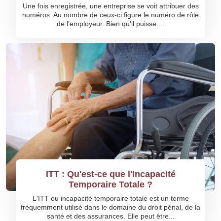
Une fois enregistrée, une entreprise se voit attribuer des
numéros. Au nombre de ceux-ci figure le numéro de rôle
de l’employeur. Bien qu’il puisse ...
ITT : Qu'est-ce que l'Incapacité
Temporaire Totale ?
L'ITT ou incapacité temporaire totale est un terme
fréquemment utilisé dans le domaine du droit pénal, de la
santé et des assurances. Elle peut être...