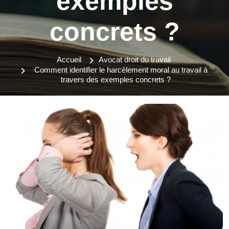
exemples
concrets ?
Accueil
Avocat droit du travail
Comment identifier le harcèlement moral au travail à
travers des exemples concrets ?