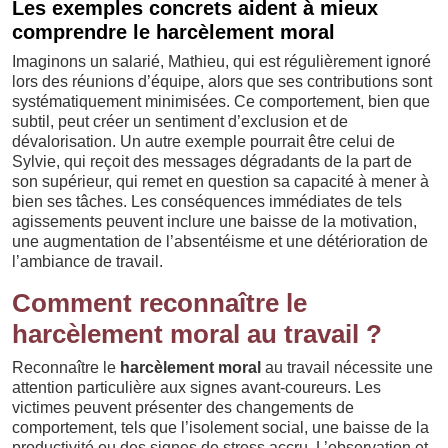
Les exemples concrets aident à mieux
comprendre le harcèlement moral
Imaginons un salarié, Mathieu, qui est régulièrement ignoré
lors des réunions d’équipe, alors que ses contributions sont
systématiquement minimisées. Ce comportement, bien que
subtil, peut créer un sentiment d’exclusion et de
dévalorisation. Un autre exemple pourrait être celui de
Sylvie, qui reçoit des messages dégradants de la part de
son supérieur, qui remet en question sa capacité à mener à
bien ses tâches. Les conséquences immédiates de tels
agissements peuvent inclure une baisse de la motivation,
une augmentation de l’absentéisme et une détérioration de
l’ambiance de travail.
Comment reconnaître le
harcèlement moral au travail ?
Reconnaître le
harcèlement moral
au travail nécessite une
attention particulière aux signes avant-coureurs. Les
victimes peuvent présenter des changements de
comportement, tels que l’isolement social, une baisse de la
productivité ou des signes de stress accru. L’observation et