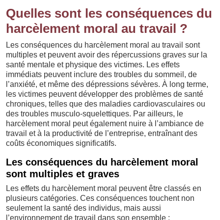
Quelles sont les conséquences du
harcèlement moral au travail ?
Les conséquences du harcèlement moral au travail sont
multiples et peuvent avoir des répercussions graves sur la
santé mentale et physique des victimes. Les effets
immédiats peuvent inclure des troubles du sommeil, de
l’anxiété, et même des dépressions sévères. À long terme,
les victimes peuvent développer des problèmes de santé
chroniques, telles que des maladies cardiovasculaires ou
des troubles musculo-squelettiques. Par ailleurs, le
harcèlement moral peut également nuire à l’ambiance de
travail et à la productivité de l’entreprise, entraînant des
coûts économiques significatifs.
Les conséquences du harcèlement moral
sont multiples et graves
Les effets du harcèlement moral peuvent être classés en
plusieurs catégories. Ces conséquences touchent non
seulement la santé des individus, mais aussi
l’environnement de travail dans son ensemble :