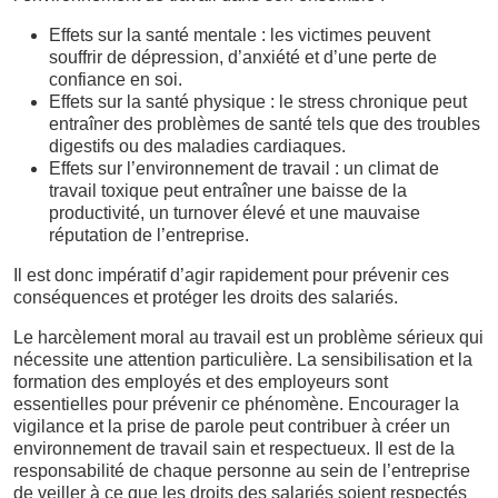
Effets sur la santé mentale : les victimes peuvent
souffrir de dépression, d’anxiété et d’une perte de
confiance en soi.
Effets sur la santé physique : le stress chronique peut
entraîner des problèmes de santé tels que des troubles
digestifs ou des maladies cardiaques.
Effets sur l’environnement de travail : un climat de
travail toxique peut entraîner une baisse de la
productivité, un turnover élevé et une mauvaise
réputation de l’entreprise.
Il est donc impératif d’agir rapidement pour prévenir ces
conséquences et protéger les droits des salariés.
Le harcèlement moral au travail est un problème sérieux qui
nécessite une attention particulière. La sensibilisation et la
formation des employés et des employeurs sont
essentielles pour prévenir ce phénomène. Encourager la
vigilance et la prise de parole peut contribuer à créer un
environnement de travail sain et respectueux. Il est de la
responsabilité de chaque personne au sein de l’entreprise
de veiller à ce que les droits des salariés soient respectés