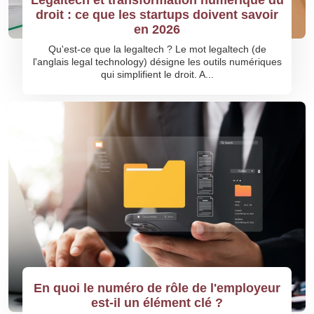
Legaltech et transformation numérique du
droit : ce que les startups doivent savoir
en 2026
Qu'est-ce que la legaltech ? Le mot legaltech (de
l'anglais legal technology) désigne les outils numériques
qui simplifient le droit. A...
En quoi le numéro de rôle de l'employeur
est-il un élément clé ?