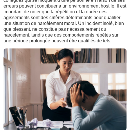
collègues qui se moquent d’une personne en raison de ses
erreurs peuvent contribuer à un environnement hostile. Il est
important de noter que la répétition et la durée des
agissements sont des critères déterminants pour qualifier
une situation de harcèlement moral. Un incident isolé, bien
que blessant, ne constitue pas nécessairement du
harcèlement, tandis que des comportements répétés sur
une période prolongée peuvent être qualifiés de tels.