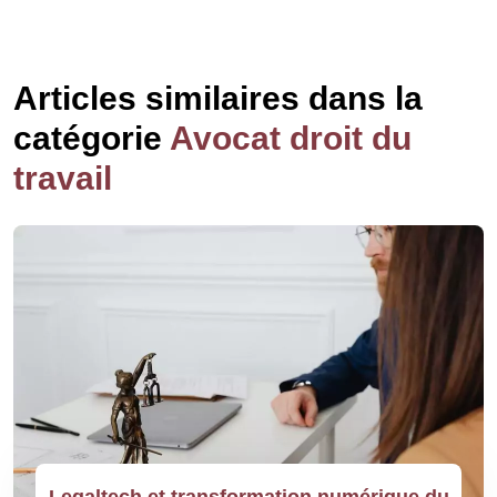
Articles similaires dans la
catégorie
Avocat droit du
travail