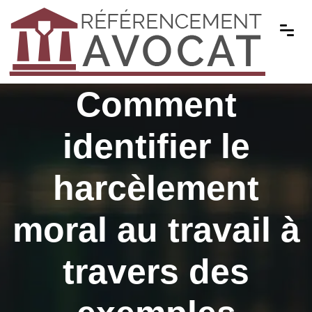
Comment
identifier le
harcèlement
moral au travail à
travers des