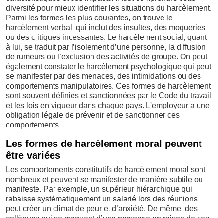
diversité pour mieux identifier les situations du harcèlement.
Parmi les formes les plus courantes, on trouve le
harcèlement verbal, qui inclut des insultes, des moqueries
ou des critiques incessantes. Le harcèlement social, quant
à lui, se traduit par l’isolement d’une personne, la diffusion
de rumeurs ou l’exclusion des activités de groupe. On peut
également constater le harcèlement psychologique qui peut
se manifester par des menaces, des intimidations ou des
comportements manipulatoires. Ces formes de harcèlement
sont souvent définies et sanctionnées par le Code du travail
et les lois en vigueur dans chaque pays. L'employeur a une
obligation légale de prévenir et de sanctionner ces
comportements.
Les formes de harcèlement moral peuvent
être variées
Les comportements constitutifs de harcèlement moral sont
nombreux et peuvent se manifester de manière subtile ou
manifeste. Par exemple, un supérieur hiérarchique qui
rabaisse systématiquement un salarié lors des réunions
peut créer un climat de peur et d’anxiété. De même, des