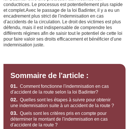
conductrices. Le processus est potentiellement plus rapide
et complet.Avec le passage de la loi Badinter, il y a eu un
encadrement plus strict de l'indemnisation en cas
d'accidents de la circulation. Le droit des victimes est plus
défendu, mais il est indispensable de comprendre les
différents régimes afin de saisir tout le potentiel de cette loi
pour faire valoir ses droits efficacement et bénéficier d'une
indemnisation juste.
Sommaire de l'article :
01.
Comment fonctionne l'indemnisation en cas
d'accident de la route selon la loi Badinter?
02.
Quelles sont les étapes à suivre pour obtenir
une indemnisation suite à un accident de la route ?
03.
Quels sont les critères pris en compte pour
déterminer le montant de l'indemnisation en cas
d'accident de la route ?