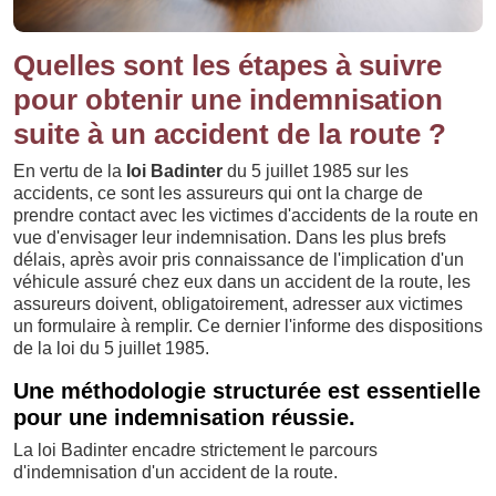
Quelles sont les étapes à suivre
pour obtenir une indemnisation
suite à un accident de la route ?
En vertu de la
loi Badinter
du 5 juillet 1985 sur les
accidents, ce sont les assureurs qui ont la charge de
prendre contact avec les victimes d'accidents de la route en
vue d'envisager leur indemnisation. Dans les plus brefs
délais, après avoir pris connaissance de l'implication d'un
véhicule assuré chez eux dans un accident de la route, les
assureurs doivent, obligatoirement, adresser aux victimes
un formulaire à remplir. Ce dernier l'informe des dispositions
de la loi du 5 juillet 1985.
Une méthodologie structurée est essentielle
pour une indemnisation réussie.
La loi Badinter encadre strictement le parcours
d'indemnisation d'un accident de la route.