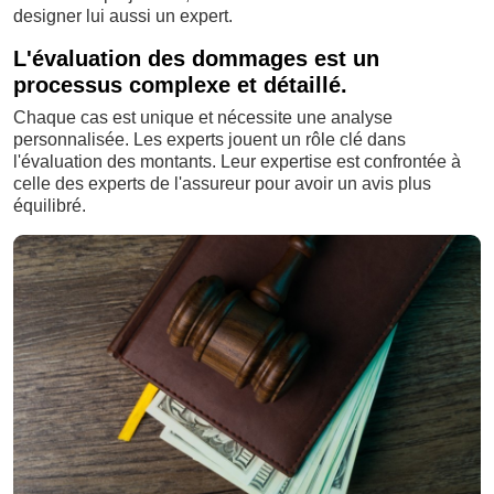
designer lui aussi un expert.
L'évaluation des dommages est un
processus complexe et détaillé.
Chaque cas est unique et nécessite une analyse
personnalisée. Les experts jouent un rôle clé dans
l'évaluation des montants. Leur expertise est confrontée à
celle des experts de l'assureur pour avoir un avis plus
équilibré.