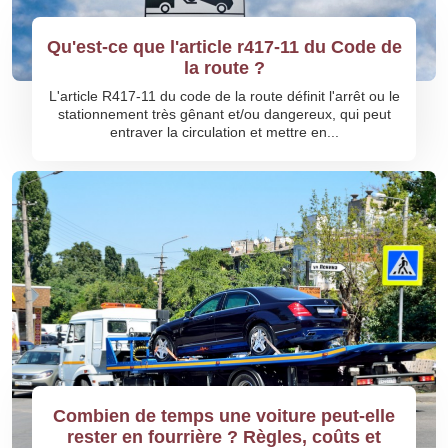
Qu'est-ce que l'article r417-11 du Code de
la route ?
L'article R417-11 du code de la route définit l'arrêt ou le
stationnement très gênant et/ou dangereux, qui peut
entraver la circulation et mettre en...
Combien de temps une voiture peut-elle
rester en fourrière ? Règles, coûts et