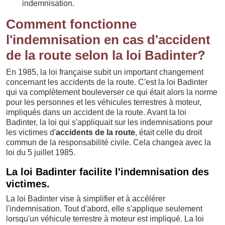
indemnisation.
Comment fonctionne
l'indemnisation en cas d'accident
de la route selon la loi Badinter?
En 1985, la loi française subit un important changement
concernant les accidents de la route. C'est la loi Badinter
qui va complètement bouleverser ce qui était alors la norme
pour les personnes et les véhicules terrestres à moteur,
impliqués dans un accident de la route. Avant la loi
Badinter, la loi qui s'appliquait sur les indemnisations pour
les victimes d'
accidents de la route
, était celle du droit
commun de la responsabilité civile. Cela changea avec la
loi du 5 juillet 1985.
La loi Badinter facilite l'indemnisation des
victimes.
La loi Badinter vise à simplifier et à accélérer
l'indemnisation. Tout d'abord, elle s'applique seulement
lorsqu'un véhicule terrestre à moteur est impliqué. La loi