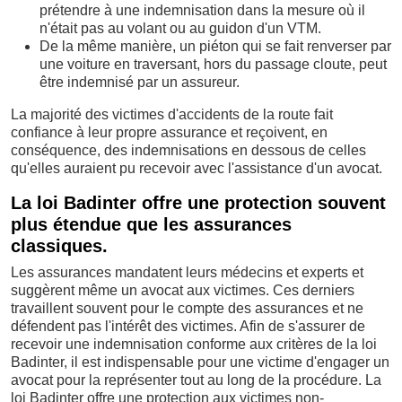
prétendre à une indemnisation dans la mesure où il
n'était pas au volant ou au guidon d'un VTM.
De la même manière, un piéton qui se fait renverser par
une voiture en traversant, hors du passage cloute, peut
être indemnisé par un assureur.
La majorité des victimes d'accidents de la route fait
confiance à leur propre assurance et reçoivent, en
conséquence, des indemnisations en dessous de celles
qu'elles auraient pu recevoir avec l'assistance d'un avocat.
La loi Badinter offre une protection souvent
plus étendue que les assurances
classiques.
Les assurances mandatent leurs médecins et experts et
suggèrent même un avocat aux victimes. Ces derniers
travaillent souvent pour le compte des assurances et ne
défendent pas l'intérêt des victimes. Afin de s'assurer de
recevoir une indemnisation conforme aux critères de la loi
Badinter, il est indispensable pour une victime d'engager un
avocat pour la représenter tout au long de la procédure. La
loi Badinter offre une protection aux victimes non-