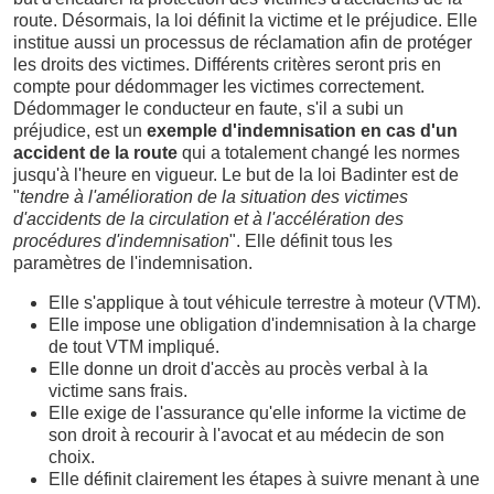
route. Désormais, la loi définit la victime et le préjudice. Elle
institue aussi un processus de réclamation afin de protéger
les droits des victimes. Différents critères seront pris en
compte pour dédommager les victimes correctement.
Dédommager le conducteur en faute, s'il a subi un
préjudice, est un
exemple d'indemnisation en cas d'un
accident de la route
qui a totalement changé les normes
jusqu'à l'heure en vigueur. Le but de la loi Badinter est de
"
tendre à l'amélioration de la situation des victimes
d'accidents de la circulation et à l'accélération des
procédures d'indemnisation
". Elle définit tous les
paramètres de l'indemnisation.
Elle s'applique à tout véhicule terrestre à moteur (VTM).
Elle impose une obligation d'indemnisation à la charge
de tout VTM impliqué.
Elle donne un droit d'accès au procès verbal à la
victime sans frais.
Elle exige de l'assurance qu'elle informe la victime de
son droit à recourir à l'avocat et au médecin de son
choix.
Elle définit clairement les étapes à suivre menant à une