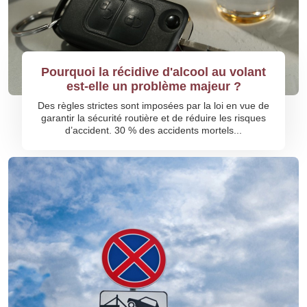
Pourquoi la récidive d'alcool au volant
est-elle un problème majeur ?
Des règles strictes sont imposées par la loi en vue de
garantir la sécurité routière et de réduire les risques
d’accident. 30 % des accidents mortels...