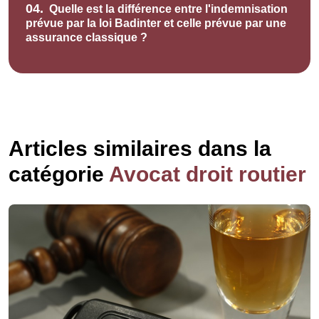
04.
Quelle est la différence entre l'indemnisation
prévue par la loi Badinter et celle prévue par une
assurance classique ?
Articles similaires dans la
catégorie
Avocat droit routier