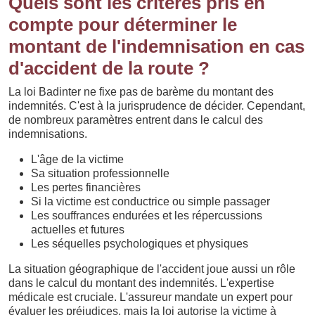
Quels sont les critères pris en
compte pour déterminer le
montant de l'indemnisation en cas
d'accident de la route ?
La loi Badinter ne fixe pas de barème du montant des
indemnités. C'est à la jurisprudence de décider. Cependant,
de nombreux paramètres entrent dans le calcul des
indemnisations.
L'âge de la victime
Sa situation professionnelle
Les pertes financières
Si la victime est conductrice ou simple passager
Les souffrances endurées et les répercussions
actuelles et futures
Les séquelles psychologiques et physiques
La situation géographique de l'accident joue aussi un rôle
dans le calcul du montant des indemnités. L'expertise
médicale est cruciale. L'assureur mandate un expert pour
évaluer les préjudices, mais la loi autorise la victime à