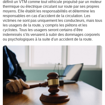
définit un VTM comme tout véhicule propulsé par un moteur
thermique ou électrique circulant sur route par ses propres
moyens. Elle établit les responsabilités et détermine les
responsables en cas d'accident de la circulation. Les
victimes ne sont pas uniquement les conducteurs, mais tous
les usagers de la route, y compris les piétons et les
cyclistes. Tous les usagers seront certains d’être
indemnisés s’ils venaient à subir des dommages corporels
ou psychologiques à la suite d'un accident de la route.