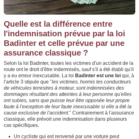
Quelle est la différence entre
l'indemnisation prévue par la loi
Badinter et celle prévue par une
assurance classique ?
Selon la loi Badinter, toutes les victimes d'un accident de la
route ont le droit d'être indemnisés, sauf s'il a été établi qu'il
y a eu erreur inexcusable. La loi
Badinter est une loi
qui, à
l'article 3 stipule que "
les victimes, hormis les conducteurs
de véhicules terrestres à moteur, sont indemnisées des
dommages résultant des atteintes à leur personne qu'elles
ont subies, sans que puisse leur être opposée leur propre
faute à l'exception de leur faute inexcusable si elle a été la
cause exclusive de l'accident.
" Contrairement à l'assurance
classique, elle prévoit une indemnisation dans plusieurs
cas spécifiques.
Un cycliste qui est renversé par une voiture peut