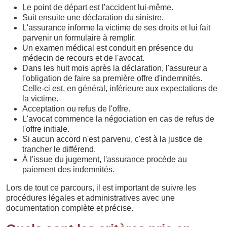
Le point de départ est l'accident lui-même.
Suit ensuite une déclaration du sinistre.
L'assurance informe la victime de ses droits et lui fait
parvenir un formulaire à remplir.
Un examen médical est conduit en présence du
médecin de recours et de l'avocat.
Dans les huit mois après la déclaration, l'assureur a
l'obligation de faire sa première offre d'indemnités.
Celle-ci est, en général, inférieure aux expectations de
la victime.
Acceptation ou refus de l'offre.
L'avocat commence la négociation en cas de refus de
l'offre initiale.
Si aucun accord n'est parvenu, c'est à la justice de
trancher le différend.
À l'issue du jugement, l'assurance procède au
paiement des indemnités.
Lors de tout ce parcours, il est important de suivre les
procédures légales et administratives avec une
documentation complète et précise.