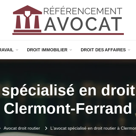
RAVAIL
DROIT IMMOBILIER
DROIT DES AFFAIRES
spécialisé en droit
Clermont-Ferrand
Avocat droit routier
L'avocat spécialisé en droit routier à Clerm