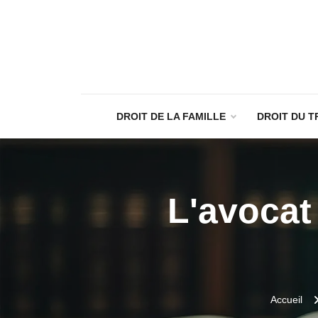
DROIT DE LA FAMILLE
DROIT DU T
L'avocat 
Accueil