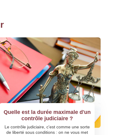
r
Quelle est la durée maximale d'un
contrôle judiciaire ?
Le contrôle judiciaire, c'est comme une sorte
de liberté sous conditions : on ne vous met