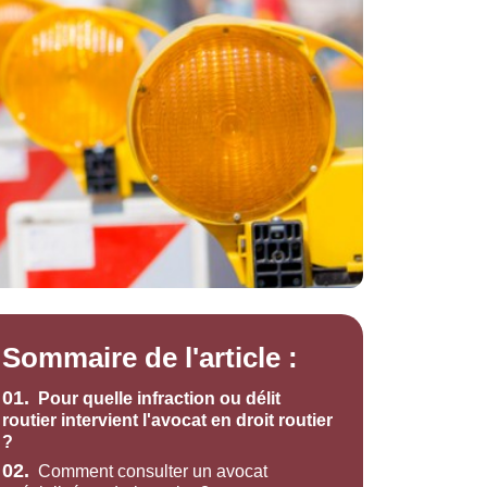
Sommaire de l'article :
01.
Pour quelle infraction ou délit
routier intervient l'avocat en droit routier
?
02.
Comment consulter un avocat