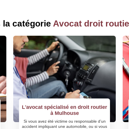
s la catégorie
Avocat droit routie
L'avocat spécialisé en droit routier
à Mulhouse
Si vous avez été victime ou responsable d’un
accident impliquant une automobile, ou si vous