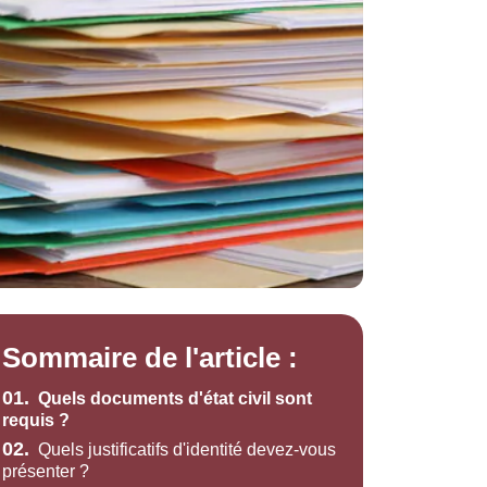
Sommaire de l'article :
01.
Quels documents d'état civil sont
requis ?
02.
Quels justificatifs d'identité devez-vous
présenter ?