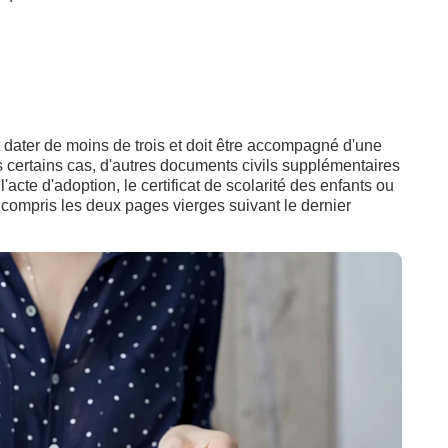
oit dater de moins de trois et doit être accompagné d'une
s certains cas, d'autres documents civils supplémentaires
 l'acte d'adoption, le certificat de scolarité des enfants ou
 (y compris les deux pages vierges suivant le dernier