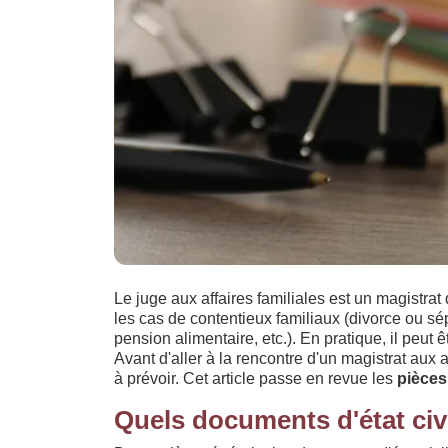
Le juge aux affaires familiales est un magistrat
les cas de contentieux familiaux (divorce ou sé
pension alimentaire, etc.). En pratique, il peut ê
Avant d'aller à la rencontre d'un magistrat aux 
à prévoir. Cet article passe en revue les
pièces
Quels documents d'état civi