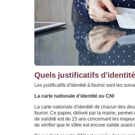
Quels justificatifs d'identi
Les justificatifs d'identité à fournir sont les suiva
La carte nationale d'identité ou CNI
La carte nationale d'identité de chacun des de
fournir. Ce papier, délivré par la mairie, permet
de validité est de 15 ans concernant les majeu
de vérifier que le vôtre est encore valide avant d