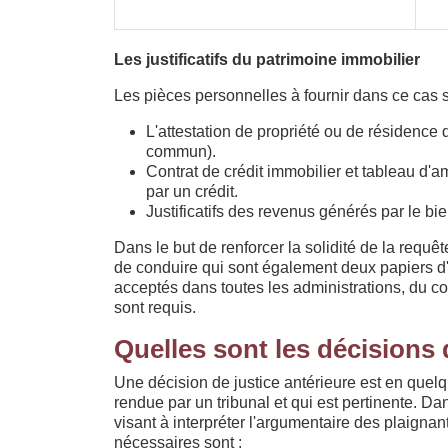
Les justificatifs du patrimoine immobilier
Les pièces personnelles à fournir dans ce cas s
L'attestation de propriété ou de résidence
commun).
Contrat de crédit immobilier et tableau d'a
par un crédit.
Justificatifs des revenus générés par le bie
Dans le but de renforcer la solidité de la requ
de conduire qui sont également deux papiers d'ide
acceptés dans toutes les administrations, du co
sont requis.
Quelles sont les décisions d
Une décision de justice antérieure est en que
rendue par un tribunal et qui est pertinente. Dan
visant à interpréter l'argumentaire des plaigna
nécessaires sont :