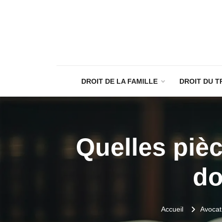
DROIT DE LA FAMILLE
DROIT DU T
Quelles pièc
do
Accueil
Avocat 