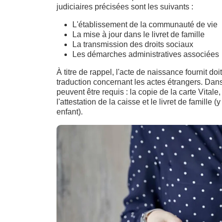
judiciaires précisées sont les suivants :
L'établissement de la communauté de vie
La mise à jour dans le livret de famille
La transmission des droits sociaux
Les démarches administratives associées
À titre de rappel, l'acte de naissance fournit d
traduction concernant les actes étrangers. Dan
peuvent être requis : la copie de la carte Vitale,
l'attestation de la caisse et le livret de famille
enfant).