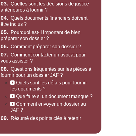
03.
Quelles sont les décisions de justice
antérieures à fournir ?
04.
Quels documents financiers doivent
être inclus ?
05.
Pourquoi est-il important de bien
préparer son dossier ?
06.
Comment préparer son dossier ?
07.
Comment contacter un avocat pour
vous assister ?
08.
Questions fréquentes sur les pièces à
fournir pour un dossier JAF ?
Quels sont les délais pour fournir
les documents ?
Que faire si un document manque ?
Comment envoyer un dossier au
JAF ?
09.
Résumé des points clés à retenir