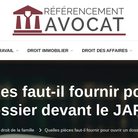
RAVAIL
DROIT IMMOBILIER
DROIT DES AFFAIRES
es faut-il fournir p
ssier devant le JA
droit de la famille
Quelles pièces faut-il fournir pour ouvrir un dos