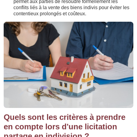
permet aux parties de résoudre formellement les
conflits liés à la vente des biens indivis pour éviter les
contentieux prolongés et coûteux.
Quels sont les critères à prendre
en compte lors d'une licitation
partage en indivision ?