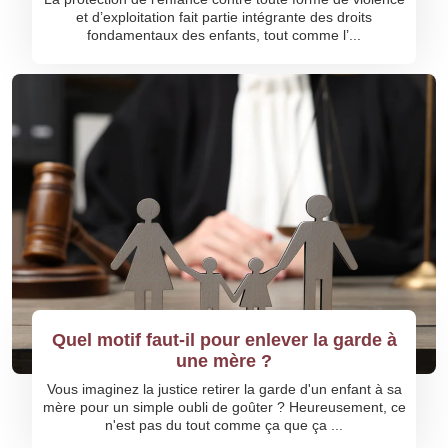
et d’exploitation fait partie intégrante des droits
fondamentaux des enfants, tout comme l’...
Quel motif faut-il pour enlever la garde à
une mère ?
Vous imaginez la justice retirer la garde d'un enfant à sa
mère pour un simple oubli de goûter ? Heureusement, ce
n'est pas du tout comme ça que ça ...