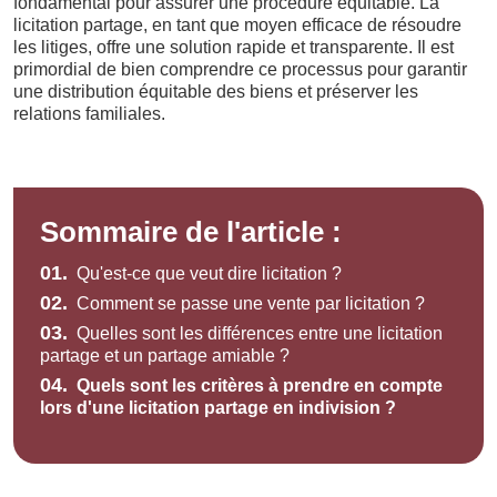
fondamental pour assurer une procédure équitable. La
licitation partage, en tant que moyen efficace de résoudre
les litiges, offre une solution rapide et transparente. Il est
primordial de bien comprendre ce processus pour garantir
une distribution équitable des biens et préserver les
relations familiales.
Sommaire de l'article :
01.
Qu'est-ce que veut dire licitation ?
02.
Comment se passe une vente par licitation ?
03.
Quelles sont les différences entre une licitation
partage et un partage amiable ?
04.
Quels sont les critères à prendre en compte
lors d'une licitation partage en indivision ?