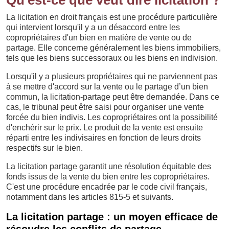
Qu'est-ce que veut dire licitation ?
La licitation en droit français est une procédure particulière
qui intervient lorsqu'il y a un désaccord entre les
copropriétaires d'un bien en matière de vente ou de
partage. Elle concerne généralement les biens immobiliers,
tels que les biens successoraux ou les biens en indivision.
Lorsqu'il y a plusieurs propriétaires qui ne parviennent pas
à se mettre d'accord sur la vente ou le partage d’un bien
commun, la licitation-partage peut être demandée. Dans ce
cas, le tribunal peut être saisi pour organiser une vente
forcée du bien indivis. Les copropriétaires ont la possibilité
d'enchérir sur le prix. Le produit de la vente est ensuite
réparti entre les indivisaires en fonction de leurs droits
respectifs sur le bien.
La licitation partage garantit une résolution équitable des
fonds issus de la vente du bien entre les copropriétaires.
C'est une procédure encadrée par le code civil français,
notamment dans les articles 815-5 et suivants.
La licitation partage : un moyen efficace de