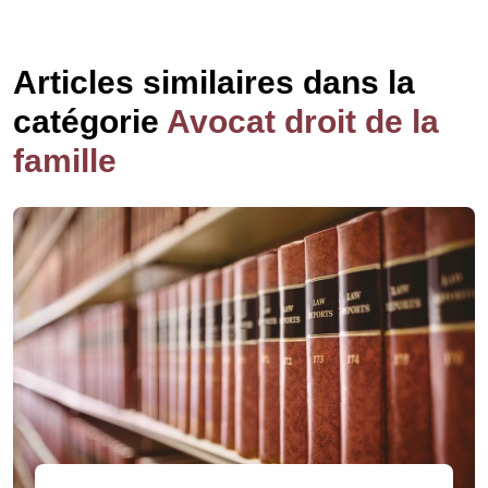
Articles similaires dans la
catégorie
Avocat droit de la
famille