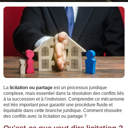
La
licitation ou partage
est un processus juridique
complexe, mais essentiel dans la résolution des conflits liés
à la succession et à l'indivision. Comprendre ce mécanisme
est très important pour garantir une procédure fluide et
équitable dans cette branche juridique. Comment résoudre
des conflits avec la licitation ou partage ?