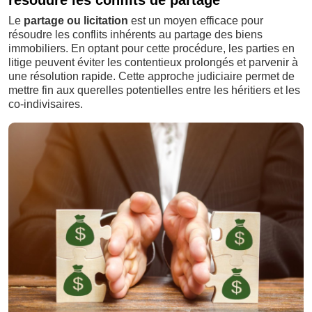
résoudre les conflits de partage
Le
partage ou licitation
est un moyen efficace pour
résoudre les conflits inhérents au partage des biens
immobiliers. En optant pour cette procédure, les parties en
litige peuvent éviter les contentieux prolongés et parvenir à
une résolution rapide. Cette approche judiciaire permet de
mettre fin aux querelles potentielles entre les héritiers et les
co-indivisaires.