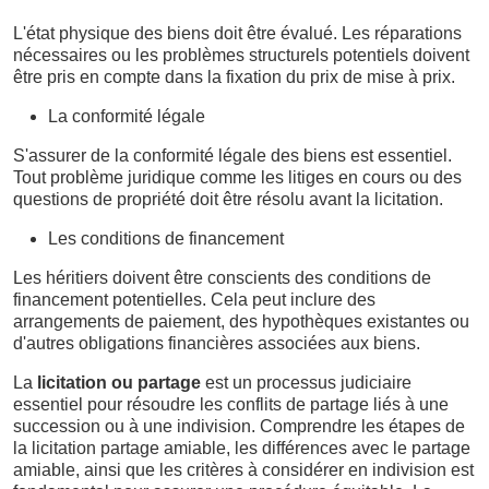
L'état physique des biens doit être évalué. Les réparations
nécessaires ou les problèmes structurels potentiels doivent
être pris en compte dans la fixation du prix de mise à prix.
La conformité légale
S'assurer de la conformité légale des biens est essentiel.
Tout problème juridique comme les litiges en cours ou des
questions de propriété doit être résolu avant la licitation.
Les conditions de financement
Les héritiers doivent être conscients des conditions de
financement potentielles. Cela peut inclure des
arrangements de paiement, des hypothèques existantes ou
d'autres obligations financières associées aux biens.
La
licitation ou partage
est un processus judiciaire
essentiel pour résoudre les conflits de partage liés à une
succession ou à une indivision. Comprendre les étapes de
la licitation partage amiable, les différences avec le partage
amiable, ainsi que les critères à considérer en indivision est