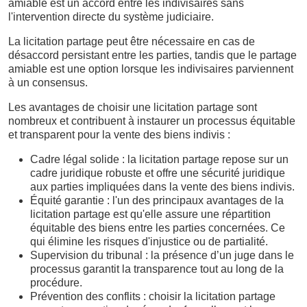
amiable est un accord entre les indivisaires sans
l'intervention directe du système judiciaire.
La licitation partage peut être nécessaire en cas de
désaccord persistant entre les parties, tandis que le partage
amiable est une option lorsque les indivisaires parviennent
à un consensus.
Les avantages de choisir une licitation partage sont
nombreux et contribuent à instaurer un processus équitable
et transparent pour la vente des biens indivis :
Cadre légal solide : la licitation partage repose sur un
cadre juridique robuste et offre une sécurité juridique
aux parties impliquées dans la vente des biens indivis.
Équité garantie : l'un des principaux avantages de la
licitation partage est qu'elle assure une répartition
équitable des biens entre les parties concernées. Ce
qui élimine les risques d'injustice ou de partialité.
Supervision du tribunal : la présence d’un juge dans le
processus garantit la transparence tout au long de la
procédure.
Prévention des conflits : choisir la licitation partage