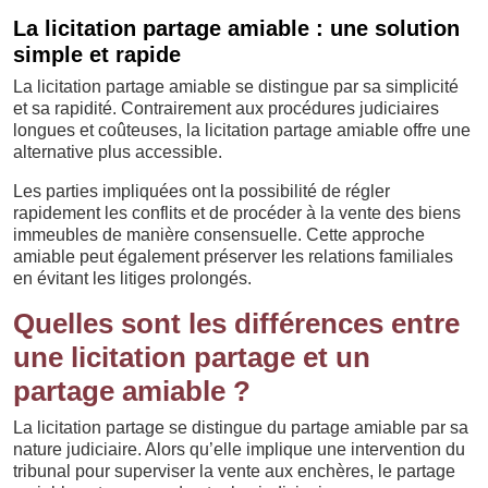
La licitation partage amiable : une solution
simple et rapide
La licitation partage amiable se distingue par sa simplicité
et sa rapidité. Contrairement aux procédures judiciaires
longues et coûteuses, la licitation partage amiable offre une
alternative plus accessible.
Les parties impliquées ont la possibilité de régler
rapidement les conflits et de procéder à la vente des biens
immeubles de manière consensuelle. Cette approche
amiable peut également préserver les relations familiales
en évitant les litiges prolongés.
Quelles sont les différences entre
une licitation partage et un
partage amiable ?
La licitation partage se distingue du partage amiable par sa
nature judiciaire. Alors qu’elle implique une intervention du
tribunal pour superviser la vente aux enchères, le partage