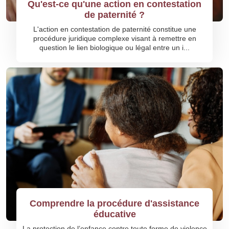
Qu'est-ce qu'une action en contestation
de paternité ?
L'action en contestation de paternité constitue une
procédure juridique complexe visant à remettre en
question le lien biologique ou légal entre un i...
Comprendre la procédure d'assistance
éducative
La protection de l’enfance contre toute forme de violence