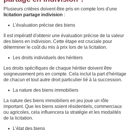
Plusieurs critères doivent être pris en compte lors d'une
licitation partage indivision
:
L’évaluation précise des biens
Il est impératif d'obtenir une évaluation précise de la valeur
des biens en indivision. Cette étape est cruciale pour
déterminer le coût du mis à prix lors de la licitation.
Les droits individuels des héritiers
Les droits spécifiques de chaque héritier doivent être
soigneusement pris en compte. Cela inclut la part d'héritage
de chacun et tout autre droit particulier lié à la succession.
La nature des biens immobiliers
La nature des biens immobiliers en jeu joue un rôle
important. Que les biens soient résidentiels, commerciaux
ou agricoles, cela influencera la stratégie et les modalités
de la licitation.
L’état des biens