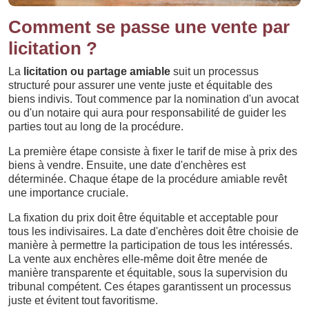
Comment se passe une vente par
licitation ?
La
licitation ou partage amiable
suit un processus
structuré pour assurer une vente juste et équitable des
biens indivis. Tout commence par la nomination d'un avocat
ou d'un notaire qui aura pour responsabilité de guider les
parties tout au long de la procédure.
La première étape consiste à fixer le tarif de mise à prix des
biens à vendre. Ensuite, une date d'enchères est
déterminée. Chaque étape de la procédure amiable revêt
une importance cruciale.
La fixation du prix doit être équitable et acceptable pour
tous les indivisaires. La date d'enchères doit être choisie de
manière à permettre la participation de tous les intéressés.
La vente aux enchères elle-même doit être menée de
manière transparente et équitable, sous la supervision du
tribunal compétent. Ces étapes garantissent un processus
juste et évitent tout favoritisme.