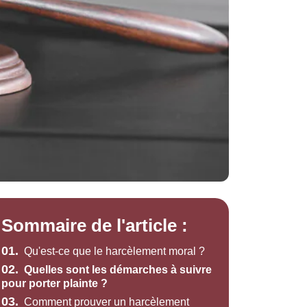
Sommaire de l'article :
01.
Qu'est-ce que le harcèlement moral ?
02.
Quelles sont les démarches à suivre
pour porter plainte ?
03.
Comment prouver un harcèlement