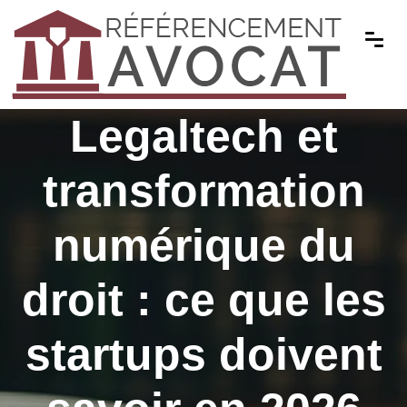
Legaltech et
transformation
numérique du
droit : ce que les
startups doivent