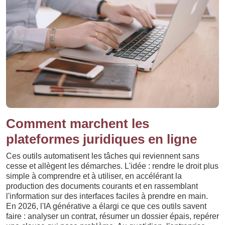
Comment marchent les
plateformes juridiques en ligne
Ces outils automatisent les tâches qui reviennent sans
cesse et allègent les démarches. L'idée : rendre le droit plus
simple à comprendre et à utiliser, en accélérant la
production des documents courants et en rassemblant
l'information sur des interfaces faciles à prendre en main.
En 2026, l'IA générative a élargi ce que ces outils savent
faire : analyser un contrat, résumer un dossier épais, repérer