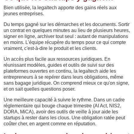
Bien utilisée, la legaltech apporte des gains réels aux
jeunes entreprises.
Du temps gagné sur les démarches et les documents. Sortir
un contrat en quelques minutes au lieu de plusieurs heures,
signer en ligne, archiver tout seul : autant de manipulations
en moins. L'équipe récupère du temps pour ce qui compte
vraiment, c'est-à-dire le produit et les clients.
Un accès plus facile aux ressources juridiques. En
réunissant modèles, guides et outils de suivi sur des
plateformes ouvertes en continu, la legaltech aide les
entrepreneurs à se repérer dans leurs obligations, même
sans bagage juridique. On comprend mieux ce qu'on signe,
et on sait quelles questions poser.
Une meilleure capacité à suivre le rythme. Dans un cadre
réglementaire qui bouge chaque trimestre (AI Act, NIS2,
DORA, MiCA), avoir des outils de veille à jour aide les
startups à rester dans les clous. Une obligation ratée peut
coûter cher, en argent comme en réputation.