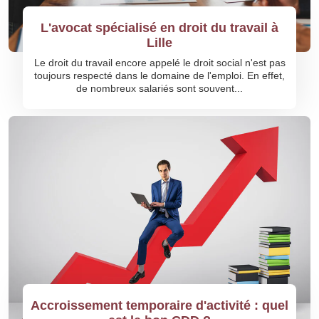
L'avocat spécialisé en droit du travail à
Lille
Le droit du travail encore appelé le droit social n'est pas
toujours respecté dans le domaine de l'emploi. En effet,
de nombreux salariés sont souvent...
Accroissement temporaire d'activité : quel