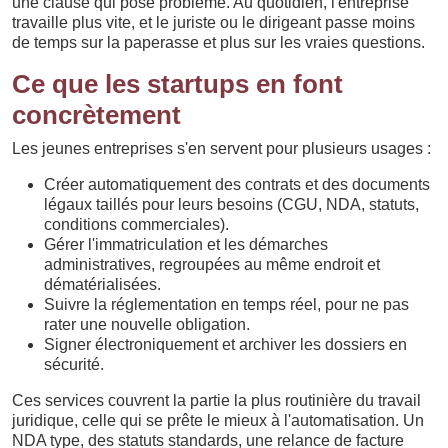
une clause qui pose problème. Au quotidien, l'entreprise
travaille plus vite, et le juriste ou le dirigeant passe moins
de temps sur la paperasse et plus sur les vraies questions.
Ce que les startups en font
concrètement
Les jeunes entreprises s'en servent pour plusieurs usages :
Créer automatiquement des contrats et des documents
légaux taillés pour leurs besoins (CGU, NDA, statuts,
conditions commerciales).
Gérer l'immatriculation et les démarches
administratives, regroupées au même endroit et
dématérialisées.
Suivre la réglementation en temps réel, pour ne pas
rater une nouvelle obligation.
Signer électroniquement et archiver les dossiers en
sécurité.
Ces services couvrent la partie la plus routinière du travail
juridique, celle qui se prête le mieux à l'automatisation. Un
NDA type, des statuts standards, une relance de facture