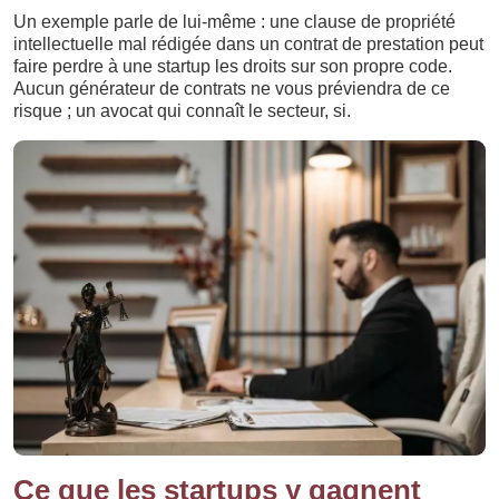
Un exemple parle de lui-même : une clause de propriété
intellectuelle mal rédigée dans un contrat de prestation peut
faire perdre à une startup les droits sur son propre code.
Aucun générateur de contrats ne vous préviendra de ce
risque ; un avocat qui connaît le secteur, si.
Ce que les startups y gagnent