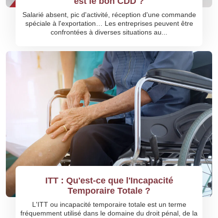
est le bon CDD ?
Salarié absent, pic d'activité, réception d'une commande
spéciale à l'exportation… Les entreprises peuvent être
confrontées à diverses situations au...
ITT : Qu'est-ce que l'Incapacité
Temporaire Totale ?
L'ITT ou incapacité temporaire totale est un terme
fréquemment utilisé dans le domaine du droit pénal, de la