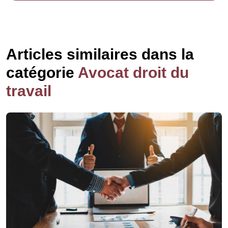
Articles similaires dans la
catégorie
Avocat droit du
travail