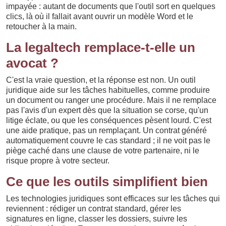
impayée : autant de documents que l'outil sort en quelques
clics, là où il fallait avant ouvrir un modèle Word et le
retoucher à la main.
La legaltech remplace-t-elle un
avocat ?
C'est la vraie question, et la réponse est non. Un outil
juridique aide sur les tâches habituelles, comme produire
un document ou ranger une procédure. Mais il ne remplace
pas l'avis d'un expert dès que la situation se corse, qu'un
litige éclate, ou que les conséquences pèsent lourd. C'est
une aide pratique, pas un remplaçant. Un contrat généré
automatiquement couvre le cas standard ; il ne voit pas le
piège caché dans une clause de votre partenaire, ni le
risque propre à votre secteur.
Ce que les outils simplifient bien
Les technologies juridiques sont efficaces sur les tâches qui
reviennent : rédiger un contrat standard, gérer les
signatures en ligne, classer les dossiers, suivre les