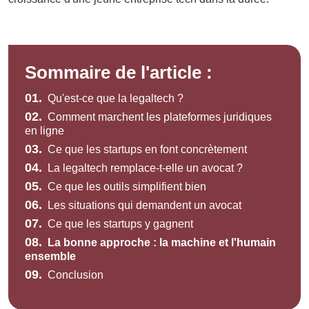
Sommaire de l'article :
01.
Qu'est-ce que la legaltech ?
02.
Comment marchent les plateformes juridiques
en ligne
03.
Ce que les startups en font concrètement
04.
La legaltech remplace-t-elle un avocat ?
05.
Ce que les outils simplifient bien
06.
Les situations qui demandent un avocat
07.
Ce que les startups y gagnent
08.
La bonne approche : la machine et l'humain
ensemble
09.
Conclusion