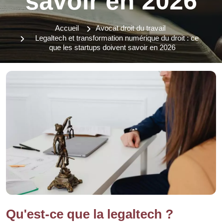
savoir en 2026
Accueil
Avocat droit du travail
Legaltech et transformation numérique du droit : ce
que les startups doivent savoir en 2026
Qu'est-ce que la legaltech ?