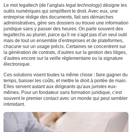
Le mot legaltech (de l'anglais
legal technology
) désigne les
outils numériques qui simplifient le droit. Avec eux, une
entreprise rédige des documents, fait ses démarches
administratives, gère ses dossiers ou trouve une information
juridique sans y passer des heures. On parle souvent des
legaltechs au pluriel, parce qu'il ne s'agit pas d'un seul outil
mais de tout un ensemble d'entreprises et de plateformes,
chacune sur un usage précis. Certaines se concentrent sur
la génération de contrats, d'autres sur la gestion des litiges,
d'autres encore sur la veille réglementaire ou la signature
électronique.
Ces solutions visent toutes la même chose : faire gagner du
temps, baisser les coûts, et mettre le droit à portée de main.
Elles servent autant aux dirigeants qu'aux juristes eux-
mêmes. Pour un fondateur sans formation juridique, c'est
souvent le premier contact avec un monde qui peut sembler
intimidant.