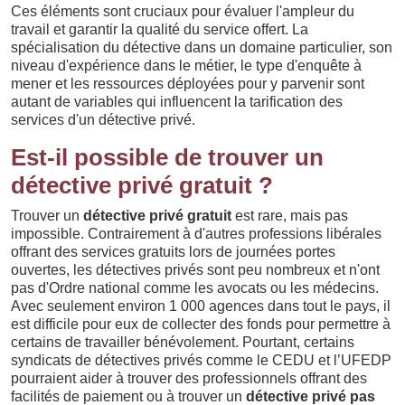
Ces éléments sont cruciaux pour évaluer l'ampleur du
travail et garantir la qualité du service offert. La
spécialisation du détective dans un domaine particulier, son
niveau d'expérience dans le métier, le type d'enquête à
mener et les ressources déployées pour y parvenir sont
autant de variables qui influencent la tarification des
services d'un détective privé.
Est-il possible de trouver un
détective privé gratuit ?
Trouver un
détective privé gratuit
est rare, mais pas
impossible. Contrairement à d'autres professions libérales
offrant des services gratuits lors de journées portes
ouvertes, les détectives privés sont peu nombreux et n'ont
pas d'Ordre national comme les avocats ou les médecins.
Avec seulement environ 1 000 agences dans tout le pays, il
est difficile pour eux de collecter des fonds pour permettre à
certains de travailler bénévolement. Pourtant, certains
syndicats de détectives privés comme le CEDU et l’UFEDP
pourraient aider à trouver des professionnels offrant des
facilités de paiement ou à trouver un
détective privé pas