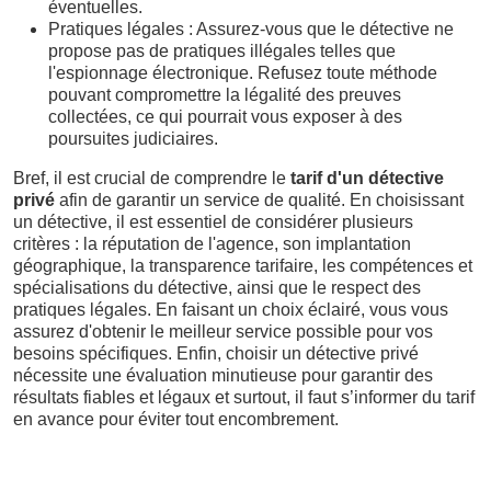
éventuelles.
Pratiques légales : Assurez-vous que le détective ne
propose pas de pratiques illégales telles que
l'espionnage électronique. Refusez toute méthode
pouvant compromettre la légalité des preuves
collectées, ce qui pourrait vous exposer à des
poursuites judiciaires.
Bref, il est crucial de comprendre le
tarif d'un détective
privé
afin de garantir un service de qualité. En choisissant
un détective, il est essentiel de considérer plusieurs
critères : la réputation de l'agence, son implantation
géographique, la transparence tarifaire, les compétences et
spécialisations du détective, ainsi que le respect des
pratiques légales. En faisant un choix éclairé, vous vous
assurez d'obtenir le meilleur service possible pour vos
besoins spécifiques. Enfin, choisir un détective privé
nécessite une évaluation minutieuse pour garantir des
résultats fiables et légaux et surtout, il faut s’informer du tarif
en avance pour éviter tout encombrement.