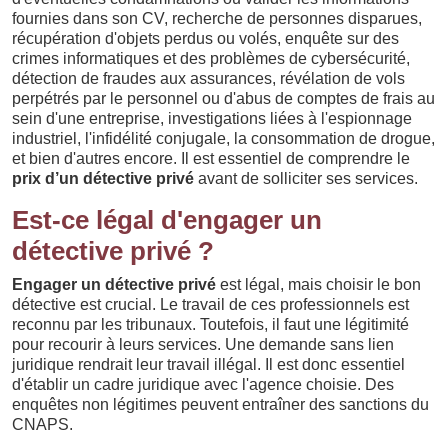
fournies dans son CV, recherche de personnes disparues,
récupération d'objets perdus ou volés, enquête sur des
crimes informatiques et des problèmes de cybersécurité,
détection de fraudes aux assurances, révélation de vols
perpétrés par le personnel ou d'abus de comptes de frais au
sein d'une entreprise, investigations liées à l'espionnage
industriel, l'infidélité conjugale, la consommation de drogue,
et bien d'autres encore. Il est essentiel de comprendre le
prix d’un détective privé
avant de solliciter ses services.
Est-ce légal d'engager un
détective privé ?
Engager un détective privé
est légal, mais choisir le bon
détective est crucial. Le travail de ces professionnels est
reconnu par les tribunaux. Toutefois, il faut une légitimité
pour recourir à leurs services. Une demande sans lien
juridique rendrait leur travail illégal. Il est donc essentiel
d'établir un cadre juridique avec l'agence choisie. Des
enquêtes non légitimes peuvent entraîner des sanctions du
CNAPS.