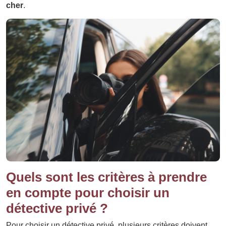
cher
.
Quels sont les critères à prendre
en compte pour choisir un
détective privé ?
Pour choisir un détective privé, plusieurs critères doivent