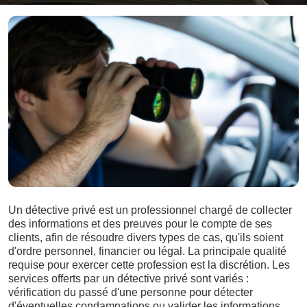
Un détective privé est un professionnel chargé de collecter
des informations et des preuves pour le compte de ses
clients, afin de résoudre divers types de cas, qu'ils soient
d'ordre personnel, financier ou légal. La principale qualité
requise pour exercer cette profession est la discrétion. Les
services offerts par un détective privé sont variés :
vérification du passé d'une personne pour détecter
d'éventuelles condamnations ou valider les informations