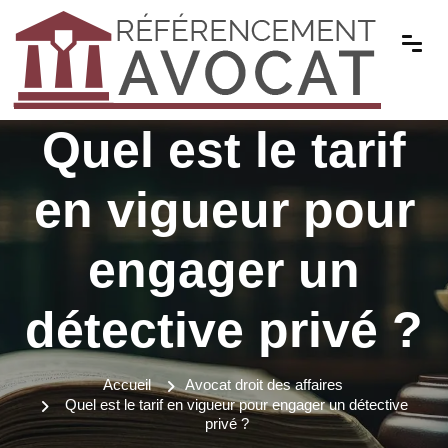
Quel est le tarif
en vigueur pour
engager un
détective privé ?
Accueil
Avocat droit des affaires
Quel est le tarif en vigueur pour engager un détective
privé ?