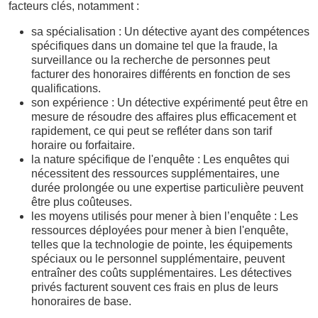
facteurs clés, notamment :
sa spécialisation : Un détective ayant des compétences
spécifiques dans un domaine tel que la fraude, la
surveillance ou la recherche de personnes peut
facturer des honoraires différents en fonction de ses
qualifications.
son expérience : Un détective expérimenté peut être en
mesure de résoudre des affaires plus efficacement et
rapidement, ce qui peut se refléter dans son tarif
horaire ou forfaitaire.
la nature spécifique de l'enquête : Les enquêtes qui
nécessitent des ressources supplémentaires, une
durée prolongée ou une expertise particulière peuvent
être plus coûteuses.
les moyens utilisés pour mener à bien l’enquête : Les
ressources déployées pour mener à bien l'enquête,
telles que la technologie de pointe, les équipements
spéciaux ou le personnel supplémentaire, peuvent
entraîner des coûts supplémentaires. Les détectives
privés facturent souvent ces frais en plus de leurs
honoraires de base.