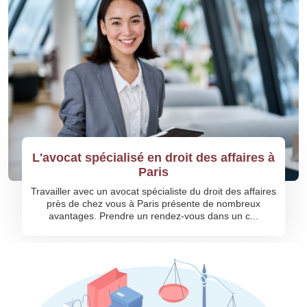
L'avocat spécialisé en droit des affaires à
Paris
Travailler avec un avocat spécialiste du droit des affaires
près de chez vous à Paris présente de nombreux
avantages. Prendre un rendez-vous dans un c...