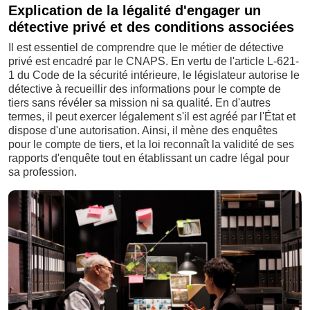
Explication de la légalité d'engager un
détective privé et des conditions associées
Il est essentiel de comprendre que le métier de détective
privé est encadré par le CNAPS. En vertu de l'article L-621-
1 du Code de la sécurité intérieure, le législateur autorise le
détective à recueillir des informations pour le compte de
tiers sans révéler sa mission ni sa qualité. En d'autres
termes, il peut exercer légalement s'il est agréé par l'État et
dispose d'une autorisation. Ainsi, il mène des enquêtes
pour le compte de tiers, et la loi reconnaît la validité de ses
rapports d'enquête tout en établissant un cadre légal pour
sa profession.