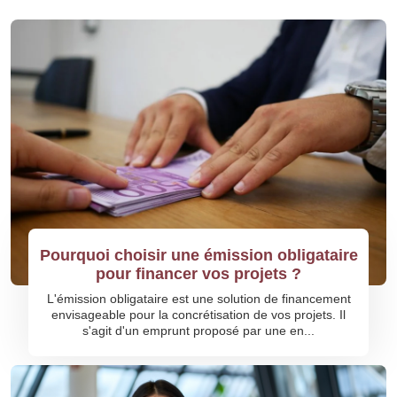
Pourquoi choisir une émission obligataire
pour financer vos projets ?
L'émission obligataire est une solution de financement
envisageable pour la concrétisation de vos projets. Il
s'agit d'un emprunt proposé par une en...