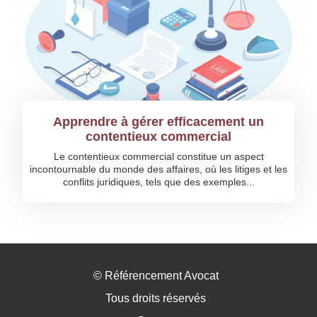
Apprendre à gérer efficacement un
contentieux commercial
Le contentieux commercial constitue un aspect
incontournable du monde des affaires, où les litiges et les
conflits juridiques, tels que des exemples...
©
Référencement Avocat
Tous droits réservés