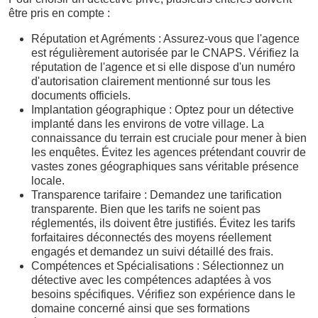
être pris en compte :
Réputation et Agréments : Assurez-vous que l'agence
est régulièrement autorisée par le CNAPS. Vérifiez la
réputation de l'agence et si elle dispose d'un numéro
d'autorisation clairement mentionné sur tous les
documents officiels.
Implantation géographique : Optez pour un détective
implanté dans les environs de votre village. La
connaissance du terrain est cruciale pour mener à bien
les enquêtes. Évitez les agences prétendant couvrir de
vastes zones géographiques sans véritable présence
locale.
Transparence tarifaire : Demandez une tarification
transparente. Bien que les tarifs ne soient pas
réglementés, ils doivent être justifiés. Évitez les tarifs
forfaitaires déconnectés des moyens réellement
engagés et demandez un suivi détaillé des frais.
Compétences et Spécialisations : Sélectionnez un
détective avec les compétences adaptées à vos
besoins spécifiques. Vérifiez son expérience dans le
domaine concerné ainsi que ses formations