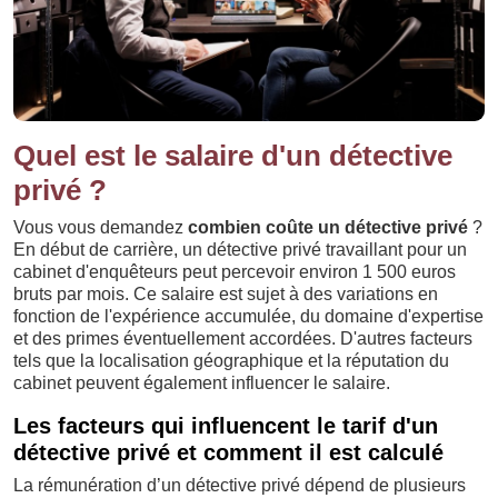
Quel est le salaire d'un détective
privé ?
Vous vous demandez
combien coûte un détective privé
?
En début de carrière, un détective privé travaillant pour un
cabinet d'enquêteurs peut percevoir environ 1 500 euros
bruts par mois. Ce salaire est sujet à des variations en
fonction de l'expérience accumulée, du domaine d'expertise
et des primes éventuellement accordées. D'autres facteurs
tels que la localisation géographique et la réputation du
cabinet peuvent également influencer le salaire.
Les facteurs qui influencent le tarif d'un
détective privé et comment il est calculé
La rémunération d’un détective privé dépend de plusieurs