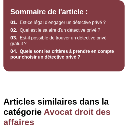
Sommaire de l'article :
01.
Est-ce légal d'engager un détective privé ?
02.
Quel est le salaire d'un détective privé ?
03.
Est-il possible de trouver un détective privé
gratuit ?
04.
Quels sont les critères à prendre en compte
pour choisir un détective privé ?
Articles similaires dans la
catégorie
Avocat droit des
affaires