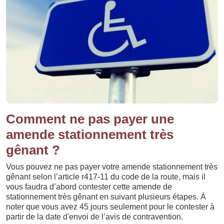
Comment ne pas payer une
amende stationnement très
gênant ?
Vous pouvez ne pas payer votre amende stationnement très
gênant selon l’article r417-11 du code de la route, mais il
vous faudra d’abord contester cette amende de
stationnement très gênant en suivant plusieurs étapes. À
noter que vous avez 45 jours seulement pour le contester à
partir de la date d'envoi de l’avis de contravention.