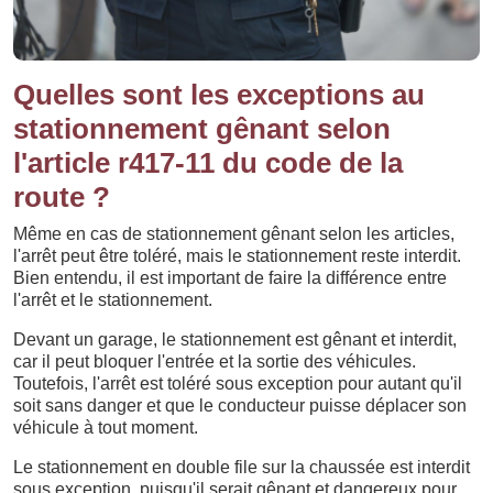
Quelles sont les exceptions au
stationnement gênant selon
l'article r417-11 du code de la
route ?
Même en cas de stationnement gênant selon les articles,
l'arrêt peut être toléré, mais le stationnement reste interdit.
Bien entendu, il est important de faire la différence entre
l'arrêt et le stationnement.
Devant un garage, le stationnement est gênant et interdit,
car il peut bloquer l'entrée et la sortie des véhicules.
Toutefois, l'arrêt est toléré sous exception pour autant qu'il
soit sans danger et que le conducteur puisse déplacer son
véhicule à tout moment.
Le stationnement en double file sur la chaussée est interdit
sous exception, puisqu'il serait gênant et dangereux pour