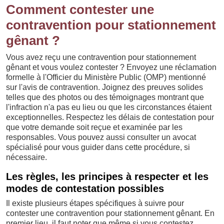
Comment contester une
contravention pour stationnement
gênant ?
Vous avez reçu une contravention pour stationnement
gênant et vous voulez contester ? Envoyez une réclamation
formelle à l'Officier du Ministère Public (OMP) mentionné
sur l'avis de contravention. Joignez des preuves solides
telles que des photos ou des témoignages montrant que
l'infraction n'a pas eu lieu ou que les circonstances étaient
exceptionnelles. Respectez les délais de contestation pour
que votre demande soit reçue et examinée par les
responsables. Vous pouvez aussi consulter un avocat
spécialisé pour vous guider dans cette procédure, si
nécessaire.
Les règles, les principes à respecter et les
modes de contestation possibles
Il existe plusieurs étapes spécifiques à suivre pour
contester une contravention pour stationnement gênant. En
premier lieu, il faut noter que même si vous contestez