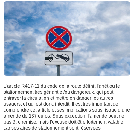
L'article R417-11 du code de la route définit l'arrêt ou le
stationnement très gênant et/ou dangereux, qui peut
entraver la circulation et mettre en danger les autres
usagers, et qui est donc interdit. Il est très important de
comprendre cet article et ses implications sous risque d’une
amende de 137 euros. Sous exception, l'amende peut ne
pas être remise, mais l'excuse doit être fortement valable,
car ses aires de stationnement sont réservées.