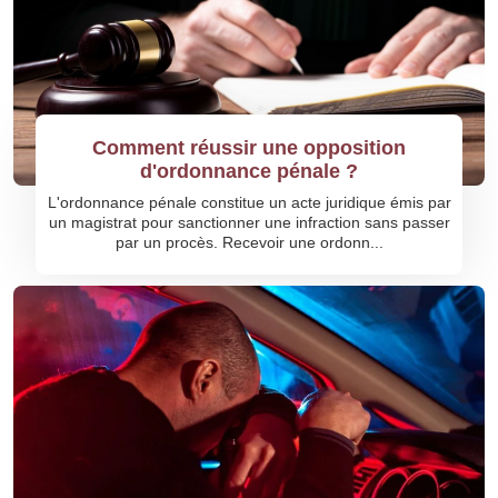
Comment réussir une opposition
d'ordonnance pénale ?
L'ordonnance pénale constitue un acte juridique émis par
un magistrat pour sanctionner une infraction sans passer
par un procès. Recevoir une ordonn...