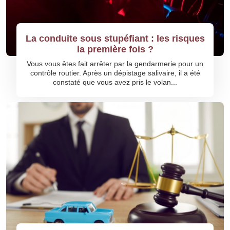
La conduite sous stupéfiant : les risques
la première fois ?
Vous vous êtes fait arrêter par la gendarmerie pour un
contrôle routier. Après un dépistage salivaire, il a été
constaté que vous avez pris le volan...