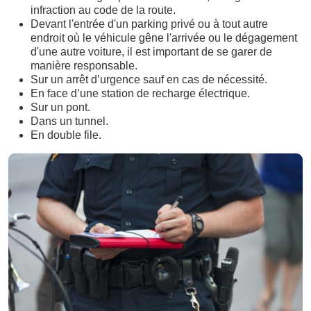
infraction au code de la route.
Devant l'entrée d'un parking privé ou à tout autre
endroit où le véhicule gêne l'arrivée ou le dégagement
d'une autre voiture, il est important de se garer de
manière responsable.
Sur un arrêt d’urgence sauf en cas de nécessité.
En face d’une station de recharge électrique.
Sur un pont.
Dans un tunnel.
En double file.