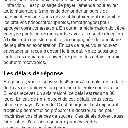
l'infraction, il est plus sage de payer l'amende pour éviter
toute majoration, à moins de demander un sursis de
paiement. Ensuite, vous devez obligatoirement rassembler
les preuves nécessaires (photos, témoignages) pour
appuyer votre contestation. En outre, la réclamation doit être
envoyée par lettre recommandée avec accusé de réception
à l'officier du ministère public, accompagnée du formulaire
de requête en exonération. En cas de rejet, vous pouvez
envisager un recours devant le tribunal. Notez aussi que
toutes ces démarches doivent respecter les délais légaux
pour être recevables.
Les délais de réponse
En général, vous disposez de 45 jours à compter de la date
de l'avis de contravention pour formuler votre contestation.
Si vous recevez un avis majoré, ce délai est réduit à 30
jours. En cas de non-respect de ces délais, vous serez
obligé de payer l'amende. C'est pourquoi, il est important
d'agir rapidement et de préparer un dossier solide pour
maximiser vos chances de succès. Ces délais doivent aussi
faire l'objet d'un suivi rigoureux pour éviter des
complications supplémentaires.