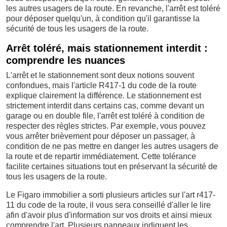
les autres usagers de la route. En revanche, l'arrêt est toléré
pour déposer quelqu'un, à condition qu'il garantisse la
sécurité de tous les usagers de la route.
Arrêt toléré, mais stationnement interdit :
comprendre les nuances
L'arrêt et le stationnement sont deux notions souvent
confondues, mais l'article R417-1 du code de la route
explique clairement la différence. Le stationnement est
strictement interdit dans certains cas, comme devant un
garage ou en double file, l'arrêt est toléré à condition de
respecter des règles strictes. Par exemple, vous pouvez
vous arrêter brièvement pour déposer un passager, à
condition de ne pas mettre en danger les autres usagers de
la route et de repartir immédiatement. Cette tolérance
facilite certaines situations tout en préservant la sécurité de
tous les usagers de la route.
Le Figaro immobilier a sorti plusieurs articles sur l'art r417-
11 du code de la route, il vous sera conseillé d'aller le lire
afin d'avoir plus d'information sur vos droits et ainsi mieux
comprendre l'art. Plusieurs panneaux indiquent les