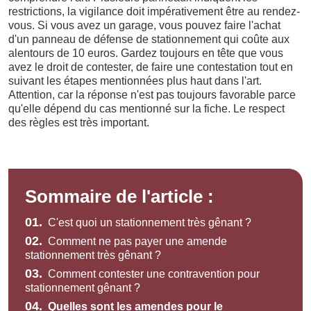
restrictions, la vigilance doit impérativement être au rendez-
vous. Si vous avez un garage, vous pouvez faire l'achat
d'un panneau de défense de stationnement qui coûte aux
alentours de 10 euros. Gardez toujours en tête que vous
avez le droit de contester, de faire une contestation tout en
suivant les étapes mentionnées plus haut dans l'art.
Attention, car la réponse n'est pas toujours favorable parce
qu'elle dépend du cas mentionné sur la fiche. Le respect
des règles est très important.
Sommaire de l'article :
01.
C'est quoi un stationnement très gênant ?
02.
Comment ne pas payer une amende
stationnement très gênant ?
03.
Comment contester une contravention pour
stationnement gênant ?
04.
Quelles sont les amendes pour le