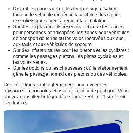
Devant les panneaux ou les feux de signalisation :
lorsque le véhicule empêche la visibilité des signes
essentiels qui servent à réguler la circulation.
Sur des emplacements réservés : tels que les places
pour personnes handicapées, les zones pour véhicules
de transport de fonds ou les voies réservées aux bus,
aux taxis et aux véhicules de secours.
Sur des infrastructures pour les piétons et les cyclistes :
comme les passages piétons, les pistes cyclables et
les voies vertes.
Sur les trottoirs ou les chaussées : où le stationnement
gêne le passage normal des piétons ou des véhicules.
Ces infractions sont réglementées pour éviter des
nuisances importantes et assurer la sécurité publique. Vous
pouvez consulter l'intégralité de l'article R417-11 sur le site
Legifrance.