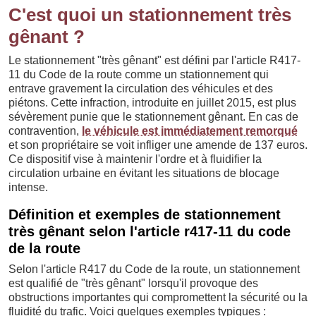
C'est quoi un stationnement très
gênant ?
Le stationnement "très gênant" est défini par l'article R417-
11 du Code de la route comme un stationnement qui
entrave gravement la circulation des véhicules et des
piétons. Cette infraction, introduite en juillet 2015, est plus
sévèrement punie que le stationnement gênant. En cas de
contravention,
le véhicule est immédiatement remorqué
et son propriétaire se voit infliger une amende de 137 euros.
Ce dispositif vise à maintenir l'ordre et à fluidifier la
circulation urbaine en évitant les situations de blocage
intense.
Définition et exemples de stationnement
très gênant selon l'article r417-11 du code
de la route
Selon l'article R417 du Code de la route, un stationnement
est qualifié de "très gênant" lorsqu'il provoque des
obstructions importantes qui compromettent la sécurité ou la
fluidité du trafic. Voici quelques exemples typiques :