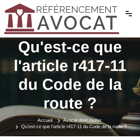
Qu'est-ce que
l'article r417-11
du Code de la
route ?
Accueil
Avocat droit routier
Qu'est-ce que l'article r417-11 du Code de la route ?