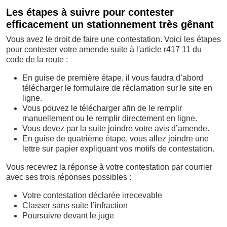
Les étapes à suivre pour contester
efficacement un stationnement très gênant
Vous avez le droit de faire une contestation. Voici les étapes
pour contester votre amende suite à l'article r417 11 du
code de la route :
En guise de première étape, il vous faudra d’abord
télécharger le formulaire de réclamation sur le site en
ligne.
Vous pouvez le télécharger afin de le remplir
manuellement ou le remplir directement en ligne.
Vous devez par la suite joindre votre avis d’amende.
En guise de quatrième étape, vous allez joindre une
lettre sur papier expliquant vos motifs de contestation.
Vous recevrez la réponse à votre contestation par courrier
avec ses trois réponses possibles :
Votre contestation déclarée irrecevable
Classer sans suite l’infraction
Poursuivre devant le juge