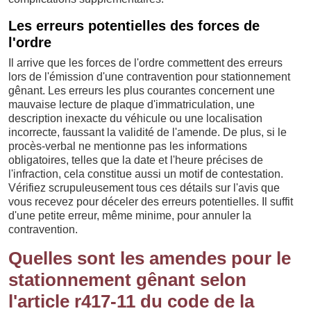
Les erreurs potentielles des forces de
l'ordre
Il arrive que les forces de l'ordre commettent des erreurs
lors de l'émission d'une contravention pour stationnement
gênant. Les erreurs les plus courantes concernent une
mauvaise lecture de plaque d'immatriculation, une
description inexacte du véhicule ou une localisation
incorrecte, faussant la validité de l'amende. De plus, si le
procès-verbal ne mentionne pas les informations
obligatoires, telles que la date et l'heure précises de
l'infraction, cela constitue aussi un motif de contestation.
Vérifiez scrupuleusement tous ces détails sur l'avis que
vous recevez pour déceler des erreurs potentielles. Il suffit
d'une petite erreur, même minime, pour annuler la
contravention.
Quelles sont les amendes pour le
stationnement gênant selon
l'article r417-11 du code de la