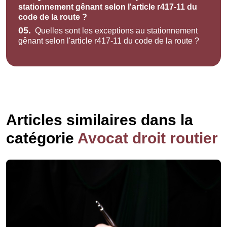
stationnement gênant selon l'article r417-11 du
code de la route ?
05.
Quelles sont les exceptions au stationnement
gênant selon l'article r417-11 du code de la route ?
Articles similaires dans la
catégorie
Avocat droit routier