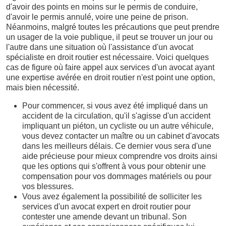
d'avoir des points en moins sur le permis de conduire,
d'avoir le permis annulé, voire une peine de prison.
Néanmoins, malgré toutes les précautions que peut prendre
un usager de la voie publique, il peut se trouver un jour ou
l'autre dans une situation où l'assistance d'un avocat
spécialiste en droit routier est nécessaire. Voici quelques
cas de figure où faire appel aux services d'un avocat ayant
une expertise avérée en droit routier n'est point une option,
mais bien nécessité.
Pour commencer, si vous avez été impliqué dans un
accident de la circulation, qu'il s'agisse d'un accident
impliquant un piéton, un cycliste ou un autre véhicule,
vous devez contacter un maître ou un cabinet d'avocats
dans les meilleurs délais. Ce dernier vous sera d'une
aide précieuse pour mieux comprendre vos droits ainsi
que les options qui s'offrent à vous pour obtenir une
compensation pour vos dommages matériels ou pour
vos blessures.
Vous avez également la possibilité de solliciter les
services d'un avocat expert en droit routier pour
contester une amende devant un tribunal. Son