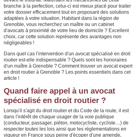
branche à la perfection, celui-ci est mieux placé pour traiter
votre dossier efficacement tout en proposant des solutions
adaptées à votre situation. Habitant dans la région de
Grenoble, vous recherchez un maître ou un cabinet
d'avocats à proximité de votre lieu de domicile ? Excellent
choix, car cette solution représente des avantages non
négligeables !
Dans quel cas l'intervention d'un avocat spécialisé en droit
routier est-elle indispensable ? Quels sont les honoraires
d'un maître à Grenoble ? Comment trouver un avocat expert
en droit routier à Grenoble ? Les points essentiels dans cet
article !
Quand faire appel à un avocat
spécialisé en droit routier ?
Lorsqu'il s'agit du droit routier et du Code de la route, il est
dans l'intérêt de chaque usager de la voie publique
(conducteur, passager, piéton, motocycliste, cycliste…) de
respecter toutes les lois ainsi que les réglementations en
vigueur en France sous peine d'écoper d'une amende,