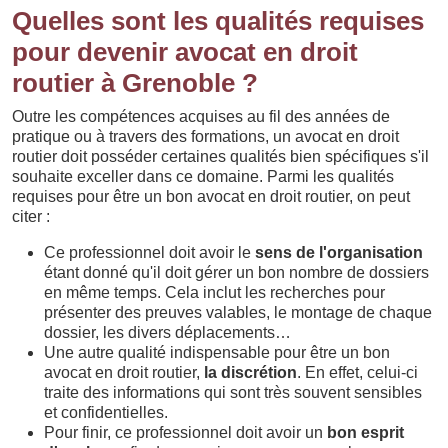
Quelles sont les qualités requises
pour devenir avocat en droit
routier à Grenoble ?
Outre les compétences acquises au fil des années de
pratique ou à travers des formations, un avocat en droit
routier doit posséder certaines qualités bien spécifiques s'il
souhaite exceller dans ce domaine. Parmi les qualités
requises pour être un bon avocat en droit routier, on peut
citer :
Ce professionnel doit avoir le
sens de l'organisation
étant donné qu'il doit gérer un bon nombre de dossiers
en même temps. Cela inclut les recherches pour
présenter des preuves valables, le montage de chaque
dossier, les divers déplacements…
Une autre qualité indispensable pour être un bon
avocat en droit routier,
la discrétion
. En effet, celui-ci
traite des informations qui sont très souvent sensibles
et confidentielles.
Pour finir, ce professionnel doit avoir un
bon esprit