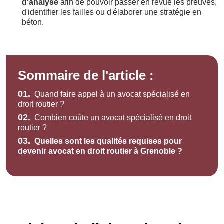
d'analyse
afin de pouvoir passer en revue les preuves,
d'identifier les failles ou d'élaborer une stratégie en
béton.
Sommaire de l'article :
01.
Quand faire appel à un avocat spécialisé en
droit routier ?
02.
Combien coûte un avocat spécialisé en droit
routier ?
03.
Quelles sont les qualités requises pour
devenir avocat en droit routier à Grenoble ?