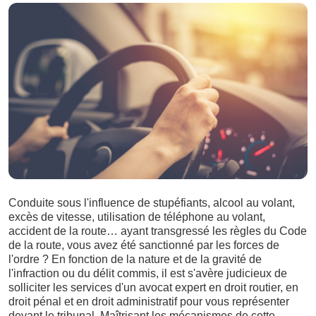
Conduite sous l'influence de stupéfiants, alcool au volant,
excès de vitesse, utilisation de téléphone au volant,
accident de la route… ayant transgressé les règles du Code
de la route, vous avez été sanctionné par les forces de
l'ordre ? En fonction de la nature et de la gravité de
l'infraction ou du délit commis, il est s'avère judicieux de
solliciter les services d'un avocat expert en droit routier, en
droit pénal et en droit administratif pour vous représenter
devant le tribunal. Maîtrisant les mécanismes de cette