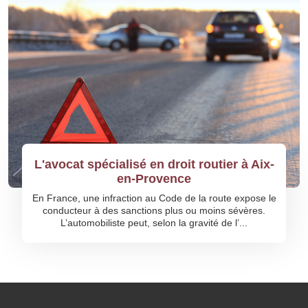
L'avocat spécialisé en droit routier à Aix-
en-Provence
En France, une infraction au Code de la route expose le
conducteur à des sanctions plus ou moins sévères.
L’automobiliste peut, selon la gravité de l’...