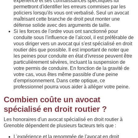
expérience et ses connaissances spécifiques lui
permettront d'identifier les erreurs commises par les
policiers lorsqu'ils vous ont verbalisé. Seul un avocat
maîtrisant cette branche de droit peut monter une
défense solide avec des arguments de taille.
Si les forces de l'ordre vous ont sanctionné pour
conduite sous l'influence de l'alcool, il est préférable de
vous diriger vers un avocat qui s'est spécialisé en droit
routier dès que possible. Il est important de noter que
les peines pour conduite en état d'ivresse peuvent être
particulièrement sévères, incluant la suspension de
votre permis de conduire. En fonction de la gravité de
votre cas, vous êtes même passible d'une peine
d'emprisonnement. Dans cette optique, ce
professionnel pourra vous aider à alléger votre peine.
Combien coûte un avocat
spécialisé en droit routier ?
Les honoraires d'un avocat spécialisé en droit routier à
Grenoble dépendent de plusieurs facteurs tels que :
L'expérience et la renommée de l'avocat en droit