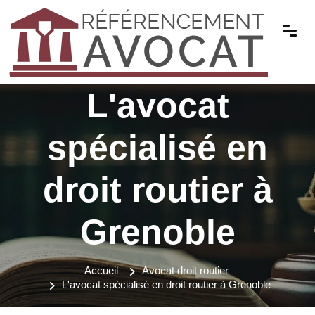
L'avocat
spécialisé en
droit routier à
Grenoble
Accueil
Avocat droit routier
L'avocat spécialisé en droit routier à Grenoble