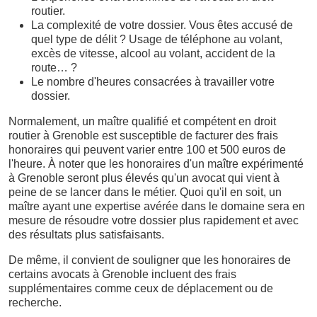
routier.
La complexité de votre dossier. Vous êtes accusé de
quel type de délit ? Usage de téléphone au volant,
excès de vitesse, alcool au volant, accident de la
route… ?
Le nombre d'heures consacrées à travailler votre
dossier.
Normalement, un maître qualifié et compétent en droit
routier à Grenoble est susceptible de facturer des frais
honoraires qui peuvent varier entre 100 et 500 euros de
l'heure. À noter que les honoraires d'un maître expérimenté
à Grenoble seront plus élevés qu'un avocat qui vient à
peine de se lancer dans le métier. Quoi qu'il en soit, un
maître ayant une expertise avérée dans le domaine sera en
mesure de résoudre votre dossier plus rapidement et avec
des résultats plus satisfaisants.
De même, il convient de souligner que les honoraires de
certains avocats à Grenoble incluent des frais
supplémentaires comme ceux de déplacement ou de
recherche.