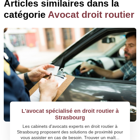
Articles similaires dans la
catégorie
Avocat droit routier
L'avocat spécialisé en droit routier à
Strasbourg
Les cabinets d'avocats experts en droit routier à
Strasbourg proposent des solutions de proximité pour
vous assister en cas de besoin. Trouver un maît...