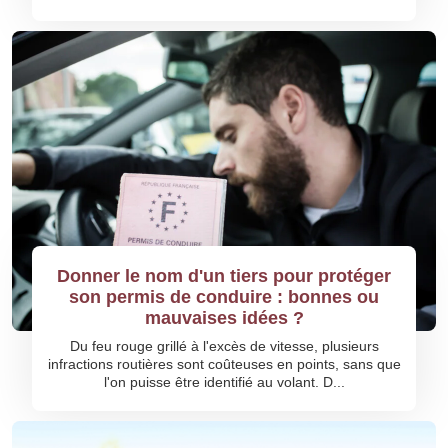
Donner le nom d'un tiers pour protéger
son permis de conduire : bonnes ou
mauvaises idées ?
Du feu rouge grillé à l'excès de vitesse, plusieurs
infractions routières sont coûteuses en points, sans que
l'on puisse être identifié au volant. D...