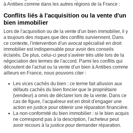
à Antibes comme dans les autres régions de la France :
Conflits liés à l'acquisition ou la vente d'un
bien immobilier
Lors de l'acquisition ou de la vente d'un bien immobilier, il y
a toujours des risques que des conflits surviennent. Dans
ce contexte, l'intervention d'un avocat spécialisé en droit
immobilier est indispensable pour avoir des conseils
éclairés. De plus, celui-ci peut s'avérer très utile lors de la
négociation des termes de l'accord. Parmi les conflits qui
découlent de l'achat ou la vente d'un bien à Antibes comme
ailleurs en France, nous pouvons citer :
Les vices cachés du bien : ce terme fait allusion aux
défauts cachés du bien foncier que le propriétaire
(vendeur) a omis de déclarer lors de la vente. Dans ce
cas de figure, l'acquéreur est en droit d'engager une
action en justice pour obtenir une réparation financière.
La non-conformité du bien immobilier : si le bien acquis
ne correspond pas à la description, l'acheteur peut
avoir recours à la justice pour demander réparation.