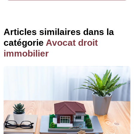
Articles similaires dans la
catégorie
Avocat droit
immobilier