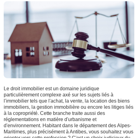
Le droit immobilier est un domaine juridique
particulièrement complexe axé sur les sujets liés à
l'immobilier tels que l'achat, la vente, la location des biens
immobiliers, la gestion immobilière ou encore les litiges liés
à la copropriété. Cette branche traite aussi des
réglementations en matière d'urbanisme et
d'environnement. Habitant dans le département des Alpes-
Maritimes, plus précisément à Antibes, vous souhaitez vous
orienter vers cette profession ? C'est un choix judicieux du