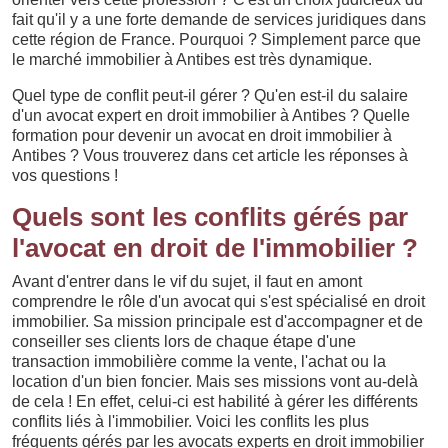
fait qu'il y a une forte demande de services juridiques dans
cette région de France. Pourquoi ? Simplement parce que
le marché immobilier à Antibes est très dynamique.
Quel type de conflit peut-il gérer ? Qu'en est-il du salaire
d'un avocat expert en droit immobilier à Antibes ? Quelle
formation pour devenir un avocat en droit immobilier à
Antibes ? Vous trouverez dans cet article les réponses à
vos questions !
Quels sont les conflits gérés par
l'avocat en droit de l'immobilier ?
Avant d'entrer dans le vif du sujet, il faut en amont
comprendre le rôle d'un avocat qui s'est spécialisé en droit
immobilier. Sa mission principale est d'accompagner et de
conseiller ses clients lors de chaque étape d'une
transaction immobilière comme la vente, l'achat ou la
location d'un bien foncier. Mais ses missions vont au-delà
de cela ! En effet, celui-ci est habilité à gérer les différents
conflits liés à l'immobilier. Voici les conflits les plus
fréquents gérés par les avocats experts en droit immobilier