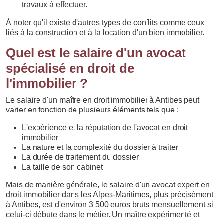
travaux à effectuer.
À noter qu'il existe d'autres types de conflits comme ceux
liés à la construction et à la location d'un bien immobilier.
Quel est le salaire d'un avocat
spécialisé en droit de
l'immobilier ?
Le salaire d'un maître en droit immobilier à Antibes peut
varier en fonction de plusieurs éléments tels que :
L'expérience et la réputation de l'avocat en droit
immobilier
La nature et la complexité du dossier à traiter
La durée de traitement du dossier
La taille de son cabinet
Mais de manière générale, le salaire d'un avocat expert en
droit immobilier dans les Alpes-Maritimes, plus précisément
à Antibes, est d'environ 3 500 euros bruts mensuellement si
celui-ci débute dans le métier. Un maître expérimenté et