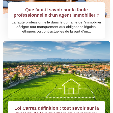
Que faut-il savoir sur la faute
professionnelle d'un agent immobilier ?
La faute professionnelle dans le domaine de l'immobilier
désigne tout manquement aux obligations légales,
éthiques ou contractuelles de la part d'un...
Loi Carrez définition : tout savoir sur la