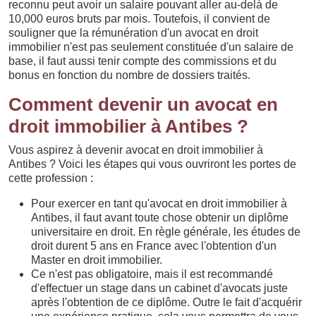
reconnu peut avoir un salaire pouvant aller au-delà de
10,000 euros bruts par mois. Toutefois, il convient de
souligner que la rémunération d'un avocat en droit
immobilier n'est pas seulement constituée d'un salaire de
base, il faut aussi tenir compte des commissions et du
bonus en fonction du nombre de dossiers traités.
Comment devenir un avocat en
droit immobilier à Antibes ?
Vous aspirez à devenir avocat en droit immobilier à
Antibes ? Voici les étapes qui vous ouvriront les portes de
cette profession :
Pour exercer en tant qu'avocat en droit immobilier à
Antibes, il faut avant toute chose obtenir un diplôme
universitaire en droit. En règle générale, les études de
droit durent 5 ans en France avec l'obtention d'un
Master en droit immobilier.
Ce n'est pas obligatoire, mais il est recommandé
d'effectuer un stage dans un cabinet d'avocats juste
après l'obtention de ce diplôme. Outre le fait d'acquérir