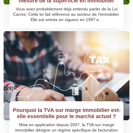
mesure de la superficie en immobilier
Vous avez probablement déjà entendu parler de la Loi
Carrez. Cette loi fait référence au secteur de l'immobilier.
Elle est entrée en vigueur en 1997 e...
Pourquoi la TVA sur marge immobilier est-
elle essentielle pour le marché actuel ?
Mise en application depuis 2007, la TVA sur marge
immobilier désigne un régime spécifique de facturation