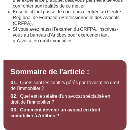
une expérience pratique, cela vous permettra de vous
confronter aux réalités de ce métier.
Ensuite, il faut passer le concours d'entrée au Centre
Régional de Formation Professionnelle des Avocats
(CRFPA).
Si vous avez réussi l'examen du CRFPA, inscrivez-
vous au barreau d'Antibes pour exercer en tant
qu'avocat en droit immobilier.
Sommaire de l'article :
01.
Quels sont les conflits gérés par l'avocat en droit
de l'immobilier ?
02.
Quel est le salaire d'un avocat spécialisé en
droit de l'immobilier ?
03.
Comment devenir un avocat en droit
immobilier à Antibes ?