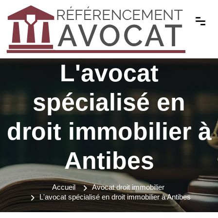
L'avocat
spécialisé en
droit immobilier à
Antibes
Accueil
Avocat droit immobilier
L'avocat spécialisé en droit immobilier à Antibes