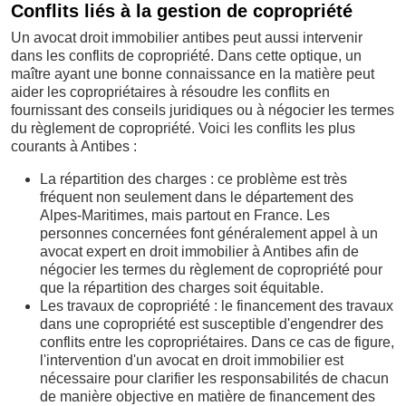
Conflits liés à la gestion de copropriété
Un avocat droit immobilier antibes peut aussi intervenir
dans les conflits de copropriété. Dans cette optique, un
maître ayant une bonne connaissance en la matière peut
aider les copropriétaires à résoudre les conflits en
fournissant des conseils juridiques ou à négocier les termes
du règlement de copropriété. Voici les conflits les plus
courants à Antibes :
La répartition des charges : ce problème est très
fréquent non seulement dans le département des
Alpes-Maritimes, mais partout en France. Les
personnes concernées font généralement appel à un
avocat expert en droit immobilier à Antibes afin de
négocier les termes du règlement de copropriété pour
que la répartition des charges soit équitable.
Les travaux de copropriété : le financement des travaux
dans une copropriété est susceptible d'engendrer des
conflits entre les copropriétaires. Dans ce cas de figure,
l'intervention d'un avocat en droit immobilier est
nécessaire pour clarifier les responsabilités de chacun
de manière objective en matière de financement des