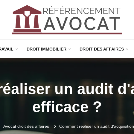
RAVAIL
DROIT IMMOBILIER
DROIT DES AFFAIRES
aliser un audit d'
efficace ?
Avocat droit des affaires
Comment réaliser un audit d'acquisition