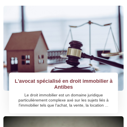
L'avocat spécialisé en droit immobilier à
Antibes
Le droit immobilier est un domaine juridique
particulièrement complexe axé sur les sujets liés à
l'immobilier tels que l'achat, la vente, la location ...