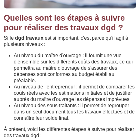
Quelles sont les étapes à suivre
pour réaliser des travaux dgd ?
Si le
dgd travaux
est si important, c'est parce qu'il agit à
plusieurs niveaux :
Au niveau du maître d'ouvrage : il fournit une vue
d'ensemble sur les différents coûts des travaux, ce qui
permettra au maître d'ouvrage de s'assurer des
dépenses sont conformes au budget établi au
préalable.
Au niveau de l'entrepreneur : il permet de comparer les
coûts réels avec les estimations initiales et de justifier
auprès du maître d'ouvrage les dépenses imprévues.
Au niveau des sous-traitants : il permet de regrouper
dans un seul document tous les travaux effectués et de
connaître leur solde final.
À présent, voici les différentes étapes à suivre pour réaliser
des travaux dgd :