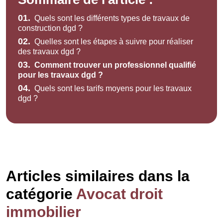
01.
Quels sont les différents types de travaux de
construction dgd ?
02.
Quelles sont les étapes à suivre pour réaliser
des travaux dgd ?
03.
Comment trouver un professionnel qualifié
pour les travaux dgd ?
04.
Quels sont les tarifs moyens pour les travaux
dgd ?
Articles similaires dans la
catégorie
Avocat droit
immobilier