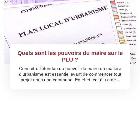
Quels sont les pouvoirs du maire sur le
PLU ?
Connaitre l'étendue du pouvoir du maire en matière
d'urbanisme est essentiel avant de commencer tout
projet dans une commune. En effet, cet élu a de...
©
Référencement Avocat
Tous droits réservés