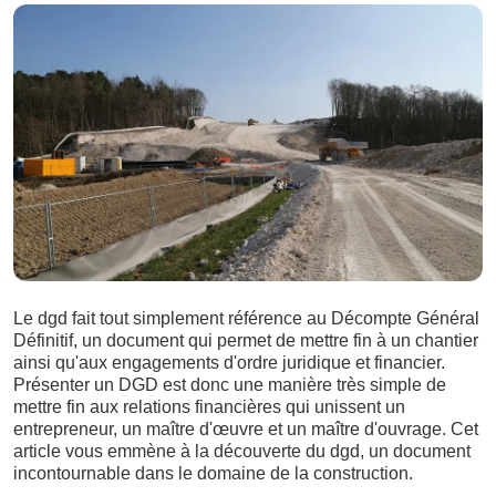
Le dgd fait tout simplement référence au Décompte Général
Définitif, un document qui permet de mettre fin à un chantier
ainsi qu'aux engagements d'ordre juridique et financier.
Présenter un DGD est donc une manière très simple de
mettre fin aux relations financières qui unissent un
entrepreneur, un maître d'œuvre et un maître d'ouvrage. Cet
article vous emmène à la découverte du dgd, un document
incontournable dans le domaine de la construction.