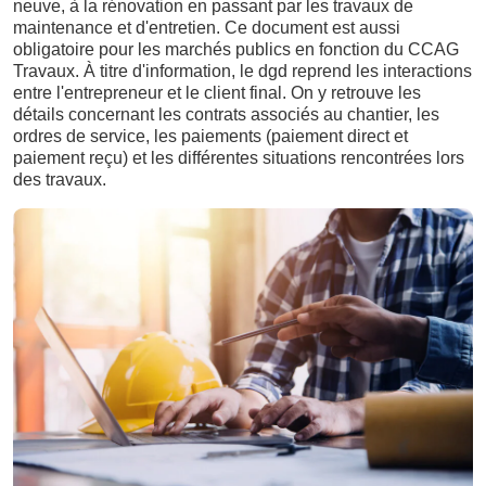
neuve, à la rénovation en passant par les travaux de
maintenance et d'entretien. Ce document est aussi
obligatoire pour les marchés publics en fonction du CCAG
Travaux. À titre d'information, le dgd reprend les interactions
entre l'entrepreneur et le client final. On y retrouve les
détails concernant les contrats associés au chantier, les
ordres de service, les paiements (paiement direct et
paiement reçu) et les différentes situations rencontrées lors
des travaux.