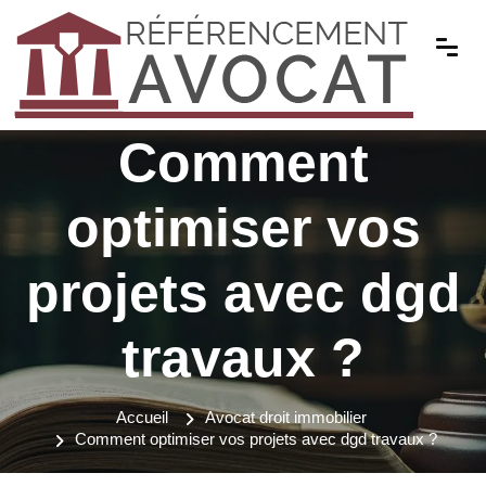
Comment
optimiser vos
projets avec dgd
travaux ?
Accueil
Avocat droit immobilier
Comment optimiser vos projets avec dgd travaux ?