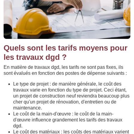
Quels sont les tarifs moyens pour
les travaux dgd ?
En matière de travaux dgd, les tarifs ne sont pas fixes, ils
sont évalués en fonction des postes de dépense suivants :
Le type de projet : de manière générale, le coût des
travaux varie en fonction du type de projet. Ceci étant,
un projet de construction neuf reviendra beaucoup plus
cher qu'un projet de rénovation, d'entretien ou de
maintenance.
Le coût de la main-d'œuvre : le coût de la main-
d'œuvre influence grandement les tarifs des travaux
dgd.
Le coût des matériaux : les coûts des matériaux varient