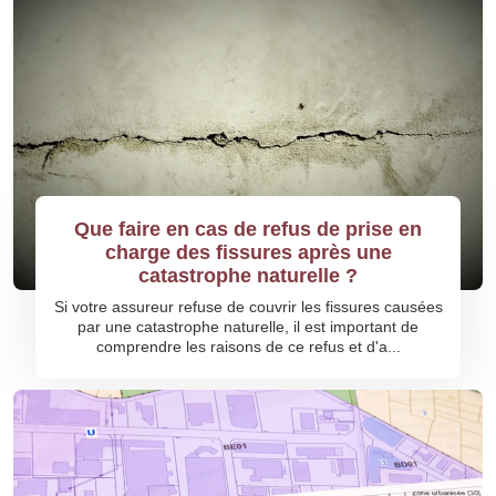
Que faire en cas de refus de prise en
charge des fissures après une
catastrophe naturelle ?
Si votre assureur refuse de couvrir les fissures causées
par une catastrophe naturelle, il est important de
comprendre les raisons de ce refus et d'a...