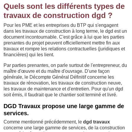
Quels sont les différents types de
travaux de construction dgd ?
Pour les PME et les entreprises du BTP qui s'engagent
dans les travaux de construction à long terme, le dgd est un
document incontournable. C'est grâce à lui que les parties
prenantes du projet peuvent officiellement mettre fin aux
travaux et rompre les relations contractuelles (juridiques et
financières) qui les lient.
Par parties prenantes, on parle surtout de l'entrepreneur, du
maître d'œuvre et du maître d'ouvrage. D'une façon
générale, le Décompte Général Définitif concerne les
travaux de rénovation, les travaux de construction neuve,
les travaux de maintenance et d'entretien. Pour qu'un dgd
soit émis, il faudrait que le chantier soit terminé et livré.
DGD Travaux propose une large gamme de
services.
Comme mentionné précédemment, le
dgd travaux
concerne une large gamme de services, de la construction