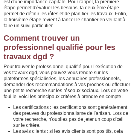
est d'une importance capitale. Pour rappel, la première
étape permet d'évaluer les besoins, la deuxième étape
permet de définir les rôles et de planifier les travaux. Enfin,
la troisième étape revient à lancer le chantier en veillant à
faire un suivi particulier.
Comment trouver un
professionnel qualifié pour les
travaux dgd ?
Pour trouver le professionnel qualifié pour l'exécution de
vos travaux dgd, vous pouvez vous rendre sur les
plateformes spécialisées, les annuaires professionnels,
demander des recommandations à vos proches ou effectuer
une petite recherche sur les réseaux sociaux. Lors de votre
fouille, voici les principaux critères à prendre en compte :
Les certifications : les certifications sont généralement
des preuves du professionnalisme de l'artisan. Lors de
votre recherche, n'oubliez pas de jeter un coup d'œil
sur le critère.
Les avis clients : si les avis clients sont positifs, cela