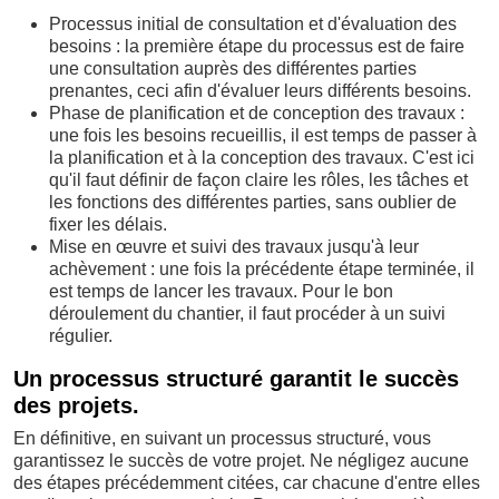
Processus initial de consultation et d'évaluation des
besoins : la première étape du processus est de faire
une consultation auprès des différentes parties
prenantes, ceci afin d'évaluer leurs différents besoins.
Phase de planification et de conception des travaux :
une fois les besoins recueillis, il est temps de passer à
la planification et à la conception des travaux. C'est ici
qu'il faut définir de façon claire les rôles, les tâches et
les fonctions des différentes parties, sans oublier de
fixer les délais.
Mise en œuvre et suivi des travaux jusqu'à leur
achèvement : une fois la précédente étape terminée, il
est temps de lancer les travaux. Pour le bon
déroulement du chantier, il faut procéder à un suivi
régulier.
Un processus structuré garantit le succès
des projets.
En définitive, en suivant un processus structuré, vous
garantissez le succès de votre projet. Ne négligez aucune
des étapes précédemment citées, car chacune d'entre elles