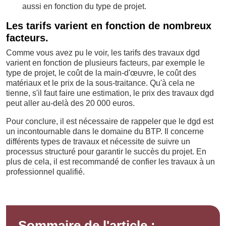
aussi en fonction du type de projet.
Les tarifs varient en fonction de nombreux
facteurs.
Comme vous avez pu le voir, les tarifs des travaux dgd
varient en fonction de plusieurs facteurs, par exemple le
type de projet, le coût de la main-d'œuvre, le coût des
matériaux et le prix de la sous-traitance. Qu'à cela ne
tienne, s'il faut faire une estimation, le prix des travaux dgd
peut aller au-delà des 20 000 euros.
Pour conclure, il est nécessaire de rappeler que le dgd est
un incontournable dans le domaine du BTP. Il concerne
différents types de travaux et nécessite de suivre un
processus structuré pour garantir le succès du projet. En
plus de cela, il est recommandé de confier les travaux à un
professionnel qualifié.
Sommaire de l'article :