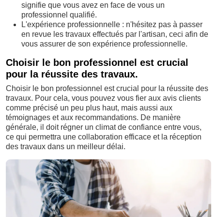
signifie que vous avez en face de vous un
professionnel qualifié.
L'expérience professionnelle : n'hésitez pas à passer
en revue les travaux effectués par l'artisan, ceci afin de
vous assurer de son expérience professionnelle.
Choisir le bon professionnel est crucial
pour la réussite des travaux.
Choisir le bon professionnel est crucial pour la réussite des
travaux. Pour cela, vous pouvez vous fier aux avis clients
comme précisé un peu plus haut, mais aussi aux
témoignages et aux recommandations. De manière
générale, il doit régner un climat de confiance entre vous,
ce qui permettra une collaboration efficace et la réception
des travaux dans un meilleur délai.