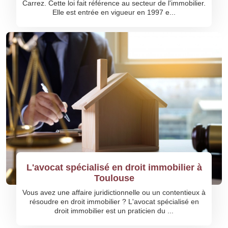
Carrez. Cette loi fait référence au secteur de l'immobilier.
Elle est entrée en vigueur en 1997 e...
L'avocat spécialisé en droit immobilier à
Toulouse
Vous avez une affaire juridictionnelle ou un contentieux à
résoudre en droit immobilier ? L'avocat spécialisé en
droit immobilier est un praticien du ...