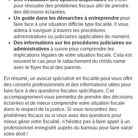
pour résoudre des problèmes fiscaux afin de prendre
des décisions éclairées.
Un guide dans les démarches à entreprendre
pour
faire face à une situation difficile type fiscalité. Il vous
aidera à naviguer à travers les procédures
administratives ou judiciaires applicables du moment.
Des informations sur les procédures judiciaires ou
administratives
à suivre pour comprendre les
implications légales de votre situation fiscale. Cela est
souvent le cas pour le rattachement du childs name
avec le foyer fiscal des parents.
En résumé, un avocat spécialisé en fiscalité peut vous offrir
des conseils professionnels et des informations utiles pour
faire face à des questions fiscales spécifiques. Cet
accompagnement vous permettra de prendre des décisions
éclairées et de mieux comprendre votre situation fiscale
dans le respect de la justice. Si vous rencontrez des
problèmes fiscaux ou si vous avez des questions pour
mieux gérer votre fiscalité, n’hésitez pas à faire appel à un
professionnel enregistré auprès du barreau pour faire valoir
votre droit !