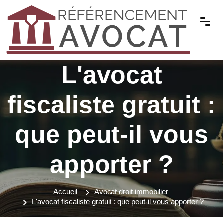
L'avocat
fiscaliste gratuit :
que peut-il vous
apporter ?
Accueil
Avocat droit immobilier
L'avocat fiscaliste gratuit : que peut-il vous apporter ?