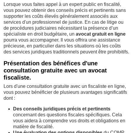
Lorsque vous faites appel à un expert public en fiscalité,
vous pouvez obtenir des conseils précis et pertinents sans
supporter les coûts élevés généralement associés aux
services d'un professionnel de justice. En cas de litige ou
de procédures judiciaires nécessitant la présence d’un
spécialiste en droit budgétaire, un
avocat gratuit en ligne
pourra vous accompagner. Il vous offrira une assistance
précieuse, en particulier dans les situations où les coûts
des services juridiques traditionnels peuvent être prohibitifs.
Présentation des bénéfices d'une
consultation gratuite avec un avocat
fiscaliste.
Lors d'une consultation gratuite avec un fiscaliste en ligne,
vous pouvez bénéficier de plusieurs avantages significatifs
dont :
Des conseils juridiques précis
et pertinents
concernant des questions fiscales spécifiques. Cela
vous aidera à comprendre vos droits et obligations en
matière de fiscalité.
Une évaluation
des options disponibles
du COMP