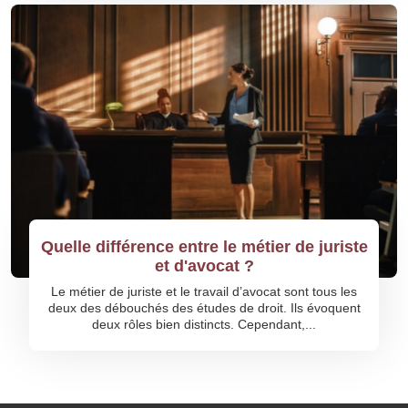
Quelle différence entre le métier de juriste
et d'avocat ?
Le métier de juriste et le travail d’avocat sont tous les
deux des débouchés des études de droit. Ils évoquent
deux rôles bien distincts. Cependant,...