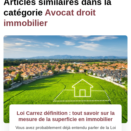
Articles similaires dans la
catégorie
Avocat droit
immobilier
Loi Carrez définition : tout savoir sur la
mesure de la superficie en immobilier
Vous avez probablement déjà entendu parler de la Loi