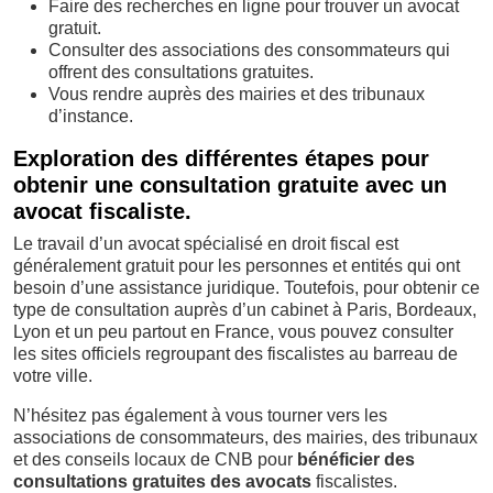
Faire des recherches en ligne pour trouver un avocat
gratuit.
Consulter des associations des consommateurs qui
offrent des consultations gratuites.
Vous rendre auprès des mairies et des tribunaux
d’instance.
Exploration des différentes étapes pour
obtenir une consultation gratuite avec un
avocat fiscaliste.
Le travail d’un avocat spécialisé en droit fiscal est
généralement gratuit pour les personnes et entités qui ont
besoin d’une assistance juridique. Toutefois, pour obtenir ce
type de consultation auprès d’un cabinet à Paris, Bordeaux,
Lyon et un peu partout en France, vous pouvez consulter
les sites officiels regroupant des fiscalistes au barreau de
votre ville.
N’hésitez pas également à vous tourner vers les
associations de consommateurs, des mairies, des tribunaux
et des conseils locaux de CNB pour
bénéficier des
consultations gratuites des avocats
fiscalistes.