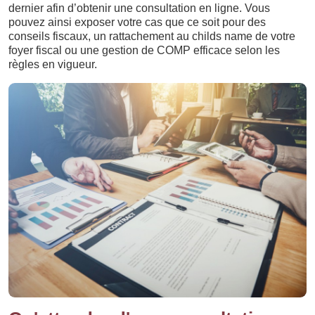
dernier afin d’obtenir une consultation en ligne. Vous
pouvez ainsi exposer votre cas que ce soit pour des
conseils fiscaux, un rattachement au childs name de votre
foyer fiscal ou une gestion de COMP efficace selon les
règles en vigueur.