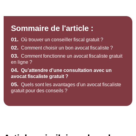
Sommaire de l'article :
01.
Où trouver un conseiller fiscal gratuit ?
02.
Comment choisir un bon avocat fiscaliste ?
03.
Comment fonctionne un avocat fiscaliste gratuit
en ligne ?
04.
Qu'attendre d'une consultation avec un
avocat fiscaliste gratuit ?
05.
Quels sont les avantages d'un avocat fiscaliste
gratuit pour des conseils ?