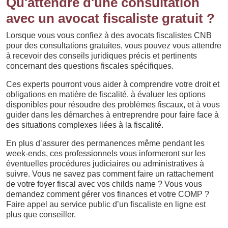
Qu'attendre d'une consultation
avec un avocat fiscaliste gratuit ?
Lorsque vous vous confiez à des avocats fiscalistes CNB
pour des consultations gratuites, vous pouvez vous attendre
à recevoir des conseils juridiques précis et pertinents
concernant des questions fiscales spécifiques.
Ces experts pourront vous aider à comprendre votre droit et
obligations en matière de fiscalité, à évaluer les options
disponibles pour résoudre des problèmes fiscaux, et à vous
guider dans les démarches à entreprendre pour faire face à
des situations complexes liées à la fiscalité.
En plus d’assurer des permanences même pendant les
week-ends, ces professionnels vous informeront sur les
éventuelles procédures judiciaires ou administratives à
suivre. Vous ne savez pas comment faire un rattachement
de votre foyer fiscal avec vos childs name ? Vous vous
demandez comment gérer vos finances et votre COMP ?
Faire appel au service public d’un fiscaliste en ligne est
plus que conseiller.