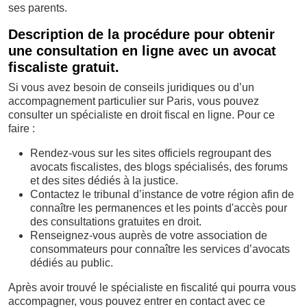
ses parents.
Description de la procédure pour obtenir
une consultation en ligne avec un avocat
fiscaliste gratuit.
Si vous avez besoin de conseils juridiques ou d’un
accompagnement particulier sur Paris, vous pouvez
consulter un spécialiste en droit fiscal en ligne. Pour ce
faire :
Rendez-vous sur les sites officiels regroupant des
avocats fiscalistes, des blogs spécialisés, des forums
et des sites dédiés à la justice.
Contactez le tribunal d’instance de votre région afin de
connaître les permanences et les points d'accès pour
des consultations gratuites en droit.
Renseignez-vous auprès de votre association de
consommateurs pour connaître les services d’avocats
dédiés au public.
Après avoir trouvé le spécialiste en fiscalité qui pourra vous
accompagner, vous pouvez entrer en contact avec ce