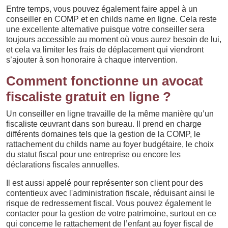
Entre temps, vous pouvez également faire appel à un
conseiller en COMP et en childs name en ligne. Cela reste
une excellente alternative puisque votre conseiller sera
toujours accessible au moment où vous aurez besoin de lui,
et cela va limiter les frais de déplacement qui viendront
s’ajouter à son honoraire à chaque intervention.
Comment fonctionne un avocat
fiscaliste gratuit en ligne ?
Un conseiller en ligne travaille de la même manière qu’un
fiscaliste œuvrant dans son bureau. Il prend en charge
différents domaines tels que la gestion de la COMP, le
rattachement du childs name au foyer budgétaire, le choix
du statut fiscal pour une entreprise ou encore les
déclarations fiscales annuelles.
Il est aussi appelé pour représenter son client pour des
contentieux avec l'administration fiscale, réduisant ainsi le
risque de redressement fiscal. Vous pouvez également le
contacter pour la gestion de votre patrimoine, surtout en ce
qui concerne le rattachement de l’enfant au foyer fiscal de