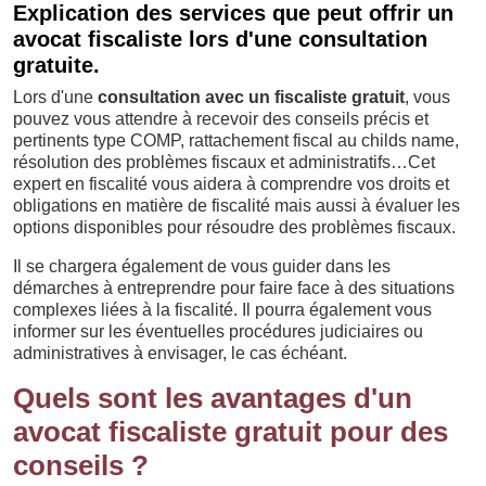
Explication des services que peut offrir un
avocat fiscaliste lors d'une consultation
gratuite.
Lors d'une
consultation avec un fiscaliste gratuit
, vous
pouvez vous attendre à recevoir des conseils précis et
pertinents type COMP, rattachement fiscal au childs name,
résolution des problèmes fiscaux et administratifs…Cet
expert en fiscalité vous aidera à comprendre vos droits et
obligations en matière de fiscalité mais aussi à évaluer les
options disponibles pour résoudre des problèmes fiscaux.
Il se chargera également de vous guider dans les
démarches à entreprendre pour faire face à des situations
complexes liées à la fiscalité. Il pourra également vous
informer sur les éventuelles procédures judiciaires ou
administratives à envisager, le cas échéant.
Quels sont les avantages d'un
avocat fiscaliste gratuit pour des
conseils ?