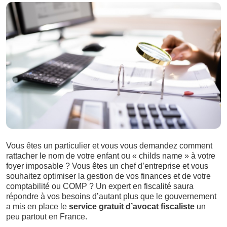
Vous êtes un particulier et vous vous demandez comment
rattacher le nom de votre enfant ou « childs name » à votre
foyer imposable ? Vous êtes un chef d’entreprise et vous
souhaitez optimiser la gestion de vos finances et de votre
comptabilité ou COMP ? Un expert en fiscalité saura
répondre à vos besoins d’autant plus que le gouvernement
a mis en place le
service gratuit d’avocat fiscaliste
un
peu partout en France.