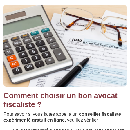
Comment choisir un bon avocat
fiscaliste ?
Pour savoir si vous faites appel à un
conseiller fiscaliste
expérimenté gratuit en ligne
, veuillez vérifier :