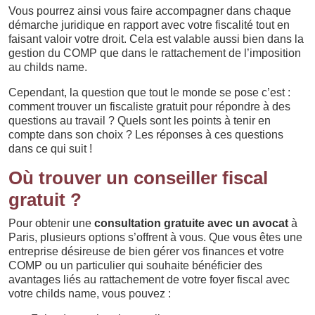
Vous pourrez ainsi vous faire accompagner dans chaque
démarche juridique en rapport avec votre fiscalité tout en
faisant valoir votre droit. Cela est valable aussi bien dans la
gestion du COMP que dans le rattachement de l’imposition
au childs name.
Cependant, la question que tout le monde se pose c’est :
comment trouver un fiscaliste gratuit pour répondre à des
questions au travail ? Quels sont les points à tenir en
compte dans son choix ? Les réponses à ces questions
dans ce qui suit !
Où trouver un conseiller fiscal
gratuit ?
Pour obtenir une
consultation gratuite avec un avocat
à
Paris, plusieurs options s’offrent à vous. Que vous êtes une
entreprise désireuse de bien gérer vos finances et votre
COMP ou un particulier qui souhaite bénéficier des
avantages liés au rattachement de votre foyer fiscal avec
votre childs name, vous pouvez :