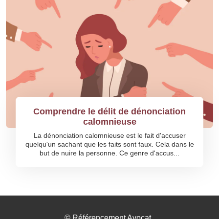
Comprendre le délit de dénonciation
calomnieuse
La dénonciation calomnieuse est le fait d'accuser
quelqu'un sachant que les faits sont faux. Cela dans le
but de nuire la personne. Ce genre d'accus...
©
Référencement Avocat