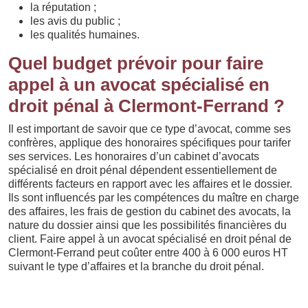
la réputation ;
les avis du public ;
les qualités humaines.
Quel budget prévoir pour faire
appel à un avocat spécialisé en
droit pénal à Clermont-Ferrand ?
Il est important de savoir que ce type d’avocat, comme ses
confrères, applique des honoraires spécifiques pour tarifer
ses services. Les honoraires d’un cabinet d’avocats
spécialisé en droit pénal dépendent essentiellement de
différents facteurs en rapport avec les affaires et le dossier.
Ils sont influencés par les compétences du maître en charge
des affaires, les frais de gestion du cabinet des avocats, la
nature du dossier ainsi que les possibilités financières du
client. Faire appel à un avocat spécialisé en droit pénal de
Clermont-Ferrand peut coûter entre 400 à 6 000 euros HT
suivant le type d’affaires et la branche du droit pénal.