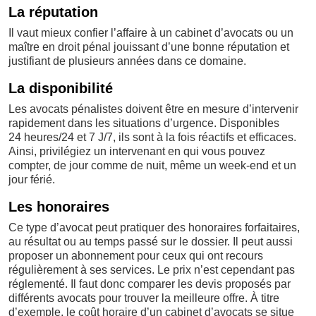
La réputation
Il vaut mieux confier l’affaire à un cabinet d’avocats ou un
maître en droit pénal jouissant d’une bonne réputation et
justifiant de plusieurs années dans ce domaine.
La disponibilité
Les avocats pénalistes doivent être en mesure d’intervenir
rapidement dans les situations d’urgence. Disponibles
24 heures/24 et 7 J/7, ils sont à la fois réactifs et efficaces.
Ainsi, privilégiez un intervenant en qui vous pouvez
compter, de jour comme de nuit, même un week-end et un
jour férié.
Les honoraires
Ce type d’avocat peut pratiquer des honoraires forfaitaires,
au résultat ou au temps passé sur le dossier. Il peut aussi
proposer un abonnement pour ceux qui ont recours
régulièrement à ses services. Le prix n’est cependant pas
réglementé. Il faut donc comparer les devis proposés par
différents avocats pour trouver la meilleure offre. À titre
d’exemple, le coût horaire d’un cabinet d’avocats se situe