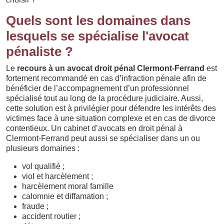
Quels sont les domaines dans
lesquels se spécialise l'avocat
pénaliste ?
Le
recours à un avocat droit pénal Clermont-Ferrand
est
fortement recommandé en cas d’infraction pénale afin de
bénéficier de l’accompagnement d’un professionnel
spécialisé tout au long de la procédure judiciaire. Aussi,
cette solution est à privilégier pour défendre les intérêts des
victimes face à une situation complexe et en cas de divorce
contentieux. Un cabinet d’avocats en droit pénal à
Clermont-Ferrand peut aussi se spécialiser dans un ou
plusieurs domaines :
vol qualifié ;
viol et harcèlement ;
harcèlement moral famille
calomnie et diffamation ;
fraude ;
accident routier ;