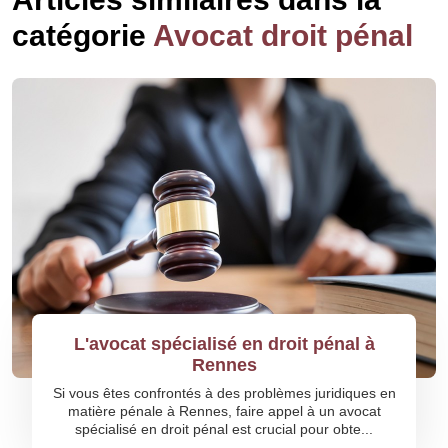
catégorie
Avocat droit pénal
L'avocat spécialisé en droit pénal à
Rennes
Si vous êtes confrontés à des problèmes juridiques en
matière pénale à Rennes, faire appel à un avocat
spécialisé en droit pénal est crucial pour obte...