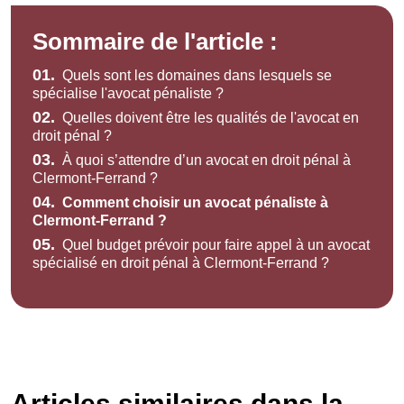
Sommaire de l'article :
01.
Quels sont les domaines dans lesquels se
spécialise l'avocat pénaliste ?
02.
Quelles doivent être les qualités de l'avocat en
droit pénal ?
03.
À quoi s’attendre d’un avocat en droit pénal à
Clermont-Ferrand ?
04.
Comment choisir un avocat pénaliste à
Clermont-Ferrand ?
05.
Quel budget prévoir pour faire appel à un avocat
spécialisé en droit pénal à Clermont-Ferrand ?
Articles similaires dans la