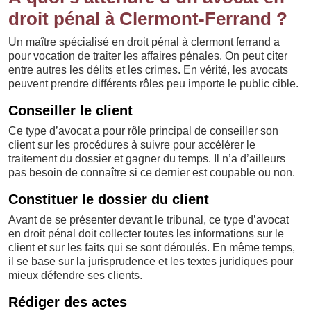
droit pénal à Clermont-Ferrand ?
Un maître spécialisé en droit pénal à clermont ferrand a
pour vocation de traiter les affaires pénales. On peut citer
entre autres les délits et les crimes. En vérité, les avocats
peuvent prendre différents rôles peu importe le public cible.
Conseiller le client
Ce type d’avocat a pour rôle principal de conseiller son
client sur les procédures à suivre pour accélérer le
traitement du dossier et gagner du temps. Il n’a d’ailleurs
pas besoin de connaître si ce dernier est coupable ou non.
Constituer le dossier du client
Avant de se présenter devant le tribunal, ce type d’avocat
en droit pénal doit collecter toutes les informations sur le
client et sur les faits qui se sont déroulés. En même temps,
il se base sur la jurisprudence et les textes juridiques pour
mieux défendre ses clients.
Rédiger des actes