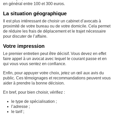
en général entre 100 et 300 euros.
La situation géographique
Il est plus intéressant de choisir un cabinet d’avocats à
proximité de votre bureau ou de votre domicile. Cela permet
de réduire les frais de déplacement et le trajet nécessaire
pour discuter de l’affaire.
Votre impression
Le premier entretien peut être décisif. Vous devez en effet
faire appel à un avocat avec lequel le courant passe et en
qui vous vous sentez en confiance.
Enfin, pour appuyer votre choix, jetez un œil aux avis du
public. Ces témoignages et recommandations peuvent vous
aider à prendre la bonne décision.
En bref, pour bien choisir, vérifiez :
le type de spécialisation ;
l’adresse ;
le tarif ;