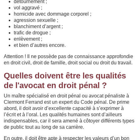
détournement ;
vol aggravé ;
homicide avec dommage corporel ;
agression sexuelle ;
blanchiment d’argent ;
trafic de drogue ;
enlèvement ;
et bien d’autres encore.
Attention ! Il ne possède pas de connaissance approfondie
en droit civil, droit de famille, droit social ou droit du travail.
Quelles doivent être les qualités
de l'avocat en droit pénal ?
Un maître spécialisé en droit pénal ou avocat pénaliste à
Clermont Ferrand est un expert du Code pénal. De prime
abord, il doit avoir d’excellente capacité à s’exprimer à
l’écrit et à l’oral. Les qualités humaines sont d’ailleurs
indispensables, car il sera amené à côtoyer différents types
de public tout au long de sa carrière.
En outre, il doit être apte à respecter les valeurs d’un bon