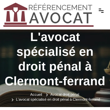
L'avocat
spécialisé en
droit pénal à
Clermont-ferrand
Accueil
Avocat droit pénal
L'avocat spécialisé en droit pénal à Clermont-ferrand