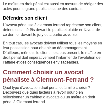
Le maître en droit pénal est aussi en mesure de rédiger des
actes pour le grand public tels que des contrats.
Défendre son client
L’avocat pénaliste à clermont ferrand représente son client,
défend ses intérêts devant le public et plaide en faveur de
ce dernier devant le jury et la partie adverse.
En tout cas, les avocats doivent utiliser tous les moyens en
leur possession pour obtenir un dédommagement.
D’ailleurs, même si le client n’est pas présent, le maître en
droit pénal doit impérativement l’informer de l’évolution de
l’affaire et des conséquences envisageables.
Comment choisir un avocat
pénaliste à Clermont-Ferrand ?
Quel type d’avocat en droit pénal et famille choisir ?
Découvrez quelques facteurs à revoir pour bien
sélectionner un cabinet d’avocats ou un maître en droit
pénal à Clermont ferrand.