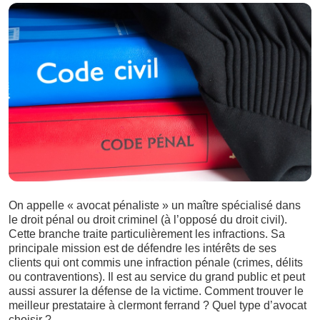
On appelle « avocat pénaliste » un maître spécialisé dans
le droit pénal ou droit criminel (à l’opposé du droit civil).
Cette branche traite particulièrement les infractions. Sa
principale mission est de défendre les intérêts de ses
clients qui ont commis une infraction pénale (crimes, délits
ou contraventions). Il est au service du grand public et peut
aussi assurer la défense de la victime. Comment trouver le
meilleur prestataire à clermont ferrand ? Quel type d’avocat
choisir ?