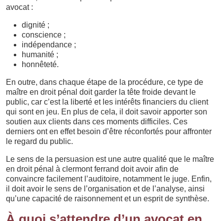
avocat :
dignité ;
conscience ;
indépendance ;
humanité ;
honnêteté.
En outre, dans chaque étape de la procédure, ce type de
maître en droit pénal doit garder la tête froide devant le
public, car c’est la liberté et les intérêts financiers du client
qui sont en jeu. En plus de cela, il doit savoir apporter son
soutien aux clients dans ces moments difficiles. Ces
derniers ont en effet besoin d’être réconfortés pour affronter
le regard du public.
Le sens de la persuasion est une autre qualité que le maître
en droit pénal à clermont ferrand doit avoir afin de
convaincre facilement l’auditoire, notamment le juge. Enfin,
il doit avoir le sens de l’organisation et de l’analyse, ainsi
qu’une capacité de raisonnement et un esprit de synthèse.
À quoi s’attendre d’un avocat en