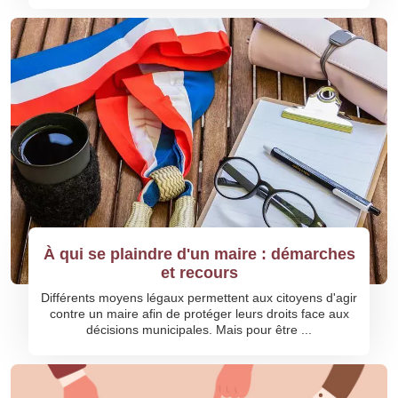
À qui se plaindre d'un maire : démarches
et recours
Différents moyens légaux permettent aux citoyens d'agir
contre un maire afin de protéger leurs droits face aux
décisions municipales. Mais pour être ...